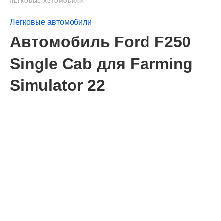
ЛЕГКОВЫЕ АВТОМОБИЛИ
Легковые автомобили
Автомобиль Ford F250
Single Cab для Farming
Simulator 22