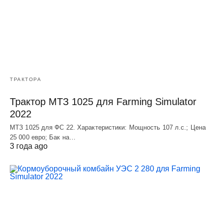
ТРАКТОРА
Трактор МТЗ 1025 для Farming Simulator
2022
МТЗ 1025 для ФС 22. Характеристики: Мощность 107 л.c.; Цена
25 000 евро; Бак на…
3 года ago