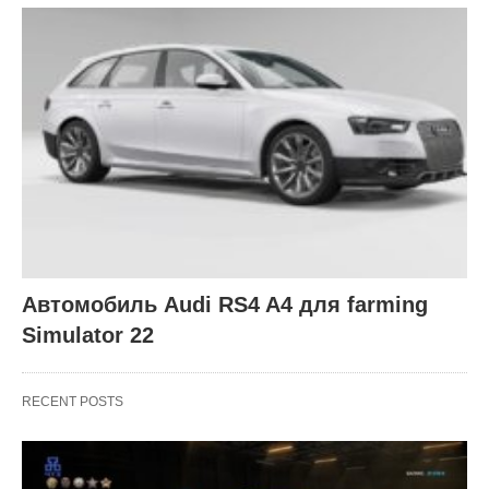
Автомобиль Audi RS4 A4 для farming
Simulator 22
RECENT POSTS