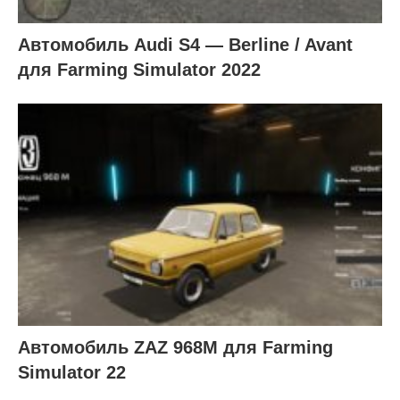
Автомобиль Audi S4 — Berline / Avant
для Farming Simulator 2022
Автомобиль ZAZ 968M для Farming
Simulator 22