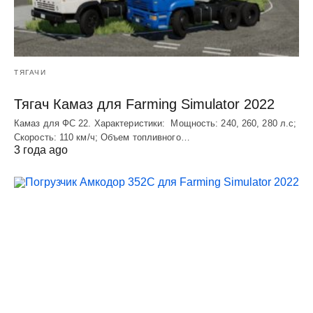
ТЯГАЧИ
Тягач Камаз для Farming Simulator 2022
Камаз для ФС 22. Характеристики: Мощность: 240, 260, 280 л.с;
Скорость: 110 км/ч; Объем топливного…
3 года ago