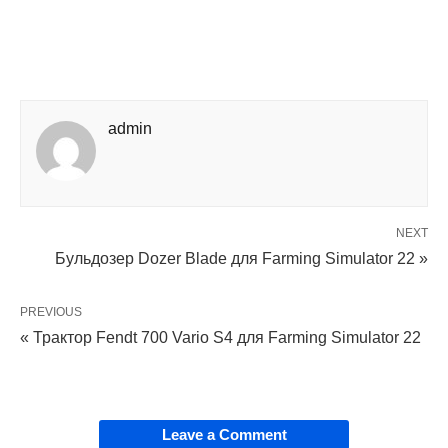
admin
NEXT
Бульдозер Dozer Blade для Farming Simulator 22 »
PREVIOUS
« Трактор Fendt 700 Vario S4 для Farming Simulator 22
Leave a Comment