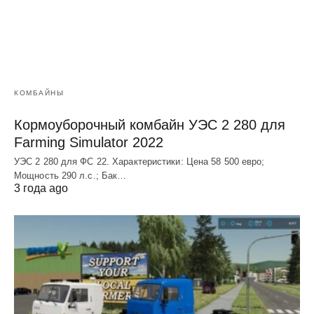
КОМБАЙНЫ
Кормоуборочный комбайн УЭC 2 280 для
Farming Simulator 2022
УЭC 2 280 для ФС 22. Характеристики: Цена 58 500 евро;
Мощность 290 л.с.; Бак…
3 года ago