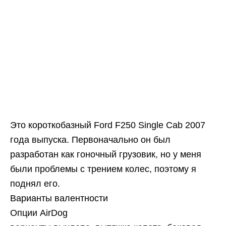
Это короткобазный Ford F250 Single Cab 2007
года выпуска. Первоначально он был
разработан как гоночный грузовик, но у меня
были проблемы с трением колес, поэтому я
поднял его.
Варианты валентности
Опции AirDog