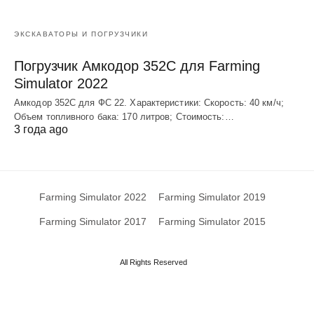
ЭКСКАВАТОРЫ И ПОГРУЗЧИКИ
Погрузчик Амкодор 352С для Farming
Simulator 2022
Амкодор 352С для ФС 22. Характеристики: Скорость: 40 км/ч;
Объем топливного бака: 170 литров; Стоимость:…
3 года ago
Farming Simulator 2022
Farming Simulator 2019
Farming Simulator 2017
Farming Simulator 2015
All Rights Reserved