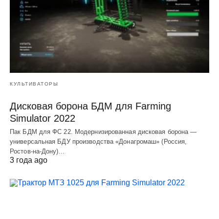
КУЛЬТИВАТОРЫ
Дисковая борона БДМ для Farming
Simulator 2022
Пак БДМ для ФС 22. Модернизированная дисковая борона —
универсальная БДУ производства «Донагромаш» (Россия,
Ростов-на-Дону)…
3 года ago