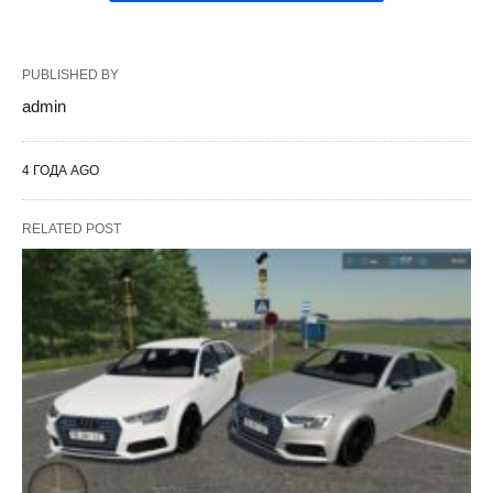
PUBLISHED BY
admin
4 ГОДА AGO
RELATED POST