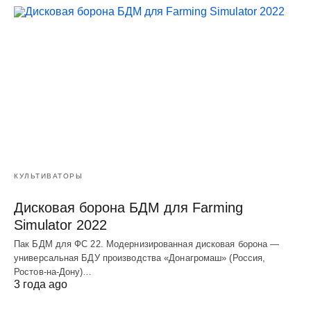
КУЛЬТИВАТОРЫ
Дисковая борона БДМ для Farming
Simulator 2022
Пак БДМ для ФС 22. Модернизированная дисковая борона —
универсальная БДУ производства «Донагромаш» (Россия,
Ростов-на-Дону)…
3 года ago