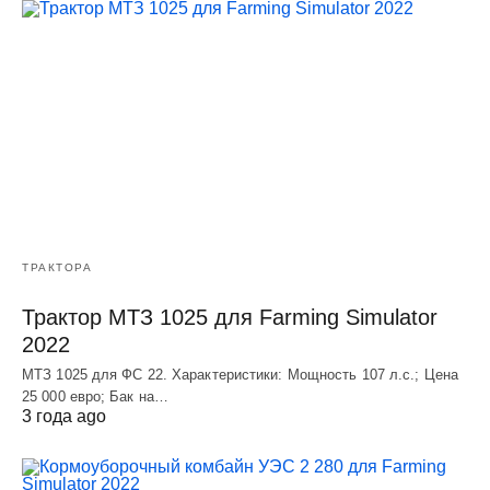
ТРАКТОРА
Трактор МТЗ 1025 для Farming Simulator
2022
МТЗ 1025 для ФС 22. Характеристики: Мощность 107 л.c.; Цена
25 000 евро; Бак на…
3 года ago