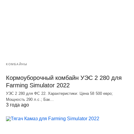
КОМБАЙНЫ
Кормоуборочный комбайн УЭC 2 280 для
Farming Simulator 2022
УЭC 2 280 для ФС 22. Характеристики: Цена 58 500 евро;
Мощность 290 л.с.; Бак…
3 года ago