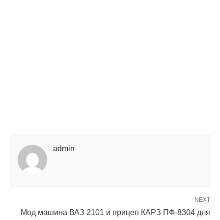
admin
NEXT
Мод машина ВАЗ 2101 и прицеп КАРЗ ПФ-8304 для