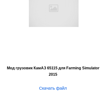
Мод грузовик КамАЗ 65115 для Farming Simulator
2015
Скачать файл