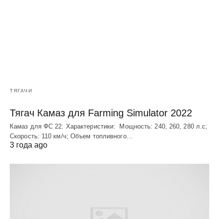
ТЯГАЧИ
Тягач Камаз для Farming Simulator 2022
Камаз для ФС 22. Характеристики: Мощность: 240, 260, 280 л.с;
Скорость: 110 км/ч; Объем топливного…
3 года ago