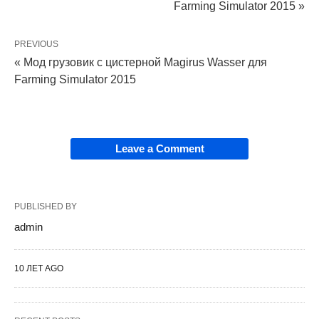
Farming Simulator 2015 »
PREVIOUS
« Мод грузовик с цистерной Magirus Wasser для
Farming Simulator 2015
Leave a Comment
PUBLISHED BY
admin
10 ЛЕТ AGO