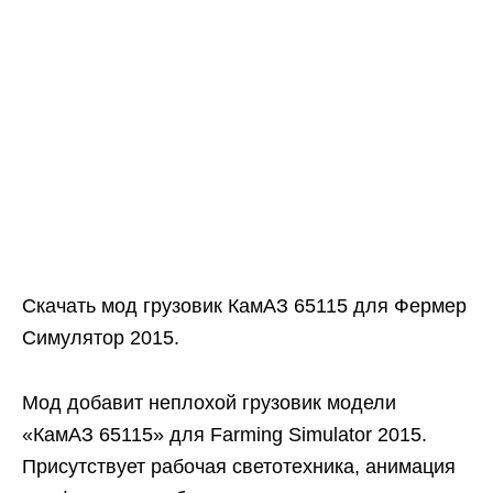
Скачать мод грузовик КамАЗ 65115 для Фермер
Симулятор 2015.
Мод добавит неплохой грузовик модели
«КамАЗ 65115» для Farming Simulator 2015.
Присутствует рабочая светотехника, анимация