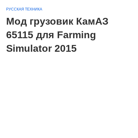
РУССКАЯ ТЕХНИКА
Мод грузовик КамАЗ
65115 для Farming
Simulator 2015