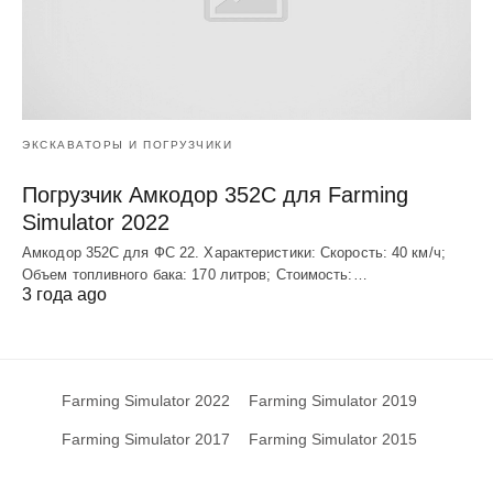
ЭКСКАВАТОРЫ И ПОГРУЗЧИКИ
Погрузчик Амкодор 352С для Farming
Simulator 2022
Амкодор 352С для ФС 22. Характеристики: Скорость: 40 км/ч;
Объем топливного бака: 170 литров; Стоимость:…
3 года ago
Farming Simulator 2022
Farming Simulator 2019
Farming Simulator 2017
Farming Simulator 2015