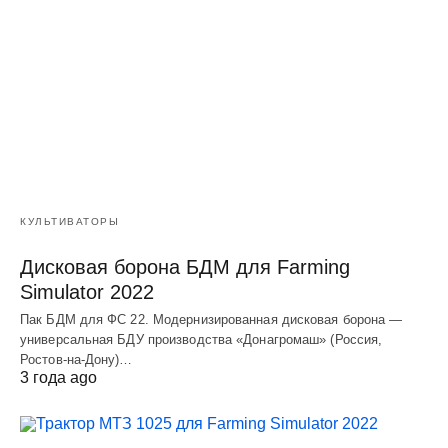
КУЛЬТИВАТОРЫ
Дисковая борона БДМ для Farming
Simulator 2022
Пак БДМ для ФС 22. Модернизированная дисковая борона —
универсальная БДУ производства «Донагромаш» (Россия,
Ростов-на-Дону)…
3 года ago