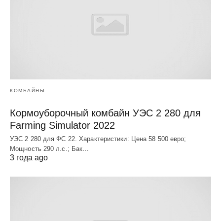
КОМБАЙНЫ
Кормоуборочный комбайн УЭC 2 280 для
Farming Simulator 2022
УЭC 2 280 для ФС 22. Характеристики: Цена 58 500 евро;
Мощность 290 л.с.; Бак…
3 года ago