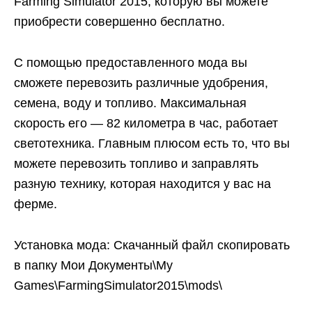
Farming Simulator 2015, которую вы можете
приобрести совершенно бесплатно.
С помощью предоставленного мода вы
сможете перевозить различные удобрения,
семена, воду и топливо. Максимальная
скорость его — 82 километра в час, работает
светотехника. Главным плюсом есть то, что вы
можете перевозить топливо и заправлять
разную технику, которая находится у вас на
ферме.
Установка мода: Скачанный файл скопировать
в папку Мои Документы\My
Games\FarmingSimulator2015\mods\