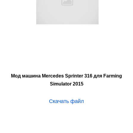
Мод машина Mercedes Sprinter 316 для Farming
Simulator 2015
Скачать файл