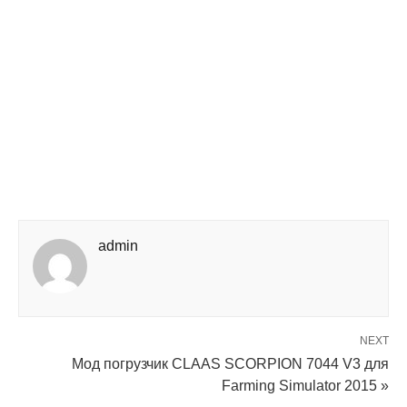
admin
NEXT
Мод погрузчик CLAAS SCORPION 7044 V3 для
Farming Simulator 2015 »