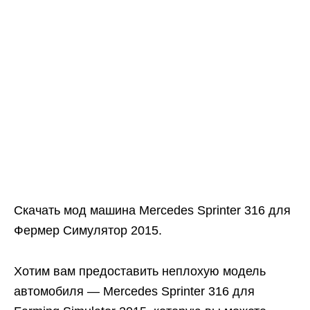
Скачать мод машина Mercedes Sprinter 316 для
Фермер Симулятор 2015.
Хотим вам предоставить неплохую модель
автомобиля — Mercedes Sprinter 316 для