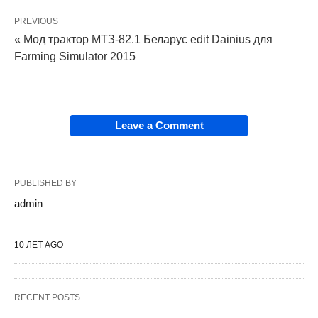
PREVIOUS
« Мод трактор МТЗ-82.1 Беларус edit Dainius для
Farming Simulator 2015
Leave a Comment
PUBLISHED BY
admin
10 ЛЕТ AGO
RECENT POSTS