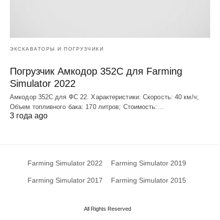
ЭКСКАВАТОРЫ И ПОГРУЗЧИКИ
Погрузчик Амкодор 352С для Farming
Simulator 2022
Амкодор 352С для ФС 22. Характеристики: Скорость: 40 км/ч;
Объем топливного бака: 170 литров; Стоимость:…
3 года ago
Farming Simulator 2022
Farming Simulator 2019
Farming Simulator 2017
Farming Simulator 2015
All Rights Reserved