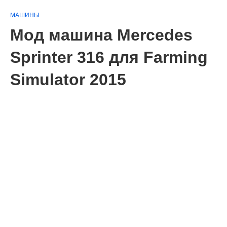
МАШИНЫ
Мод машина Mercedes
Sprinter 316 для Farming
Simulator 2015