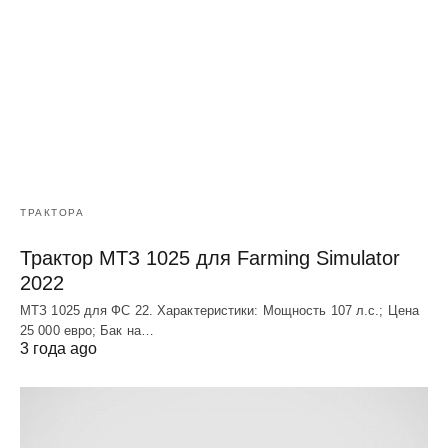
ТРАКТОРА
Трактор МТЗ 1025 для Farming Simulator
2022
МТЗ 1025 для ФС 22. Характеристики: Мощность 107 л.c.; Цена
25 000 евро; Бак на…
3 года ago