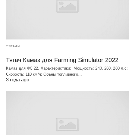
ТЯГАЧИ
Тягач Камаз для Farming Simulator 2022
Камаз для ФС 22. Характеристики: Мощность: 240, 260, 280 л.с;
Скорость: 110 км/ч; Объем топливного…
3 года ago