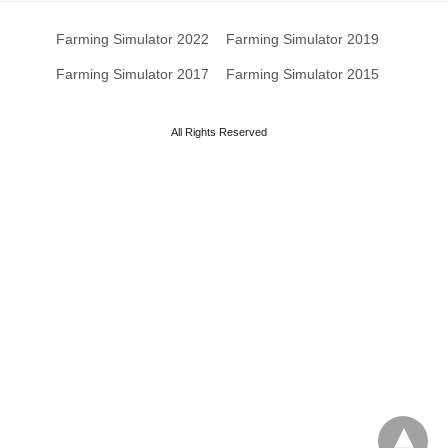
Farming Simulator 2022
Farming Simulator 2019
Farming Simulator 2017
Farming Simulator 2015
All Rights Reserved