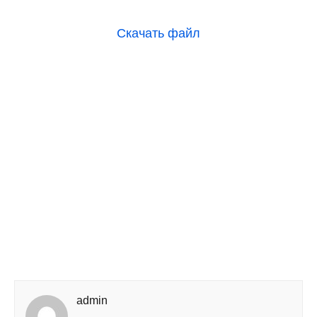
Скачать файл
admin