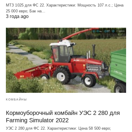
МТЗ 1025 для ФС 22. Характеристики: Мощность 107 л.c.; Цена
25 000 евро; Бак на…
3 года ago
КОМБАЙНЫ
Кормоуборочный комбайн УЭC 2 280 для
Farming Simulator 2022
УЭC 2 280 для ФС 22. Характеристики: Цена 58 500 евро;