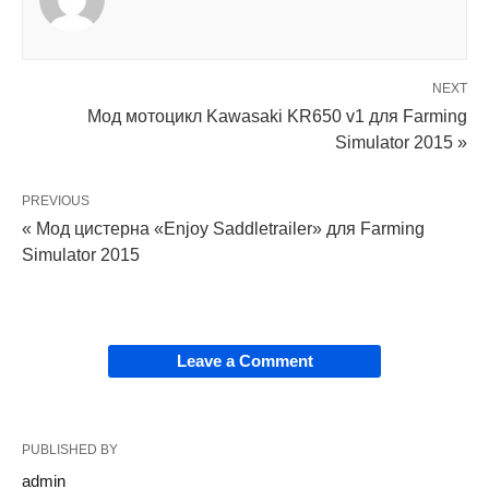
NEXT
Мод мотоцикл Kawasaki KR650 v1 для Farming
Simulator 2015 »
PREVIOUS
« Мод цистерна «Enjoy Saddletrailer» для Farming
Simulator 2015
Leave a Comment
PUBLISHED BY
admin