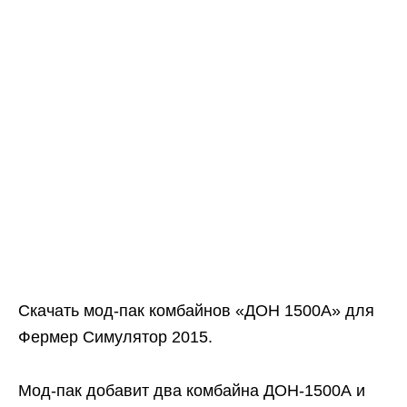
Скачать мод-пак комбайнов «ДОН 1500А» для
Фермер Симулятор 2015.
Мод-пак добавит два комбайна ДОН-1500А и