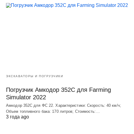
ЭКСКАВАТОРЫ И ПОГРУЗЧИКИ
Погрузчик Амкодор 352С для Farming
Simulator 2022
Амкодор 352С для ФС 22. Характеристики: Скорость: 40 км/ч;
Объем топливного бака: 170 литров; Стоимость:…
3 года ago