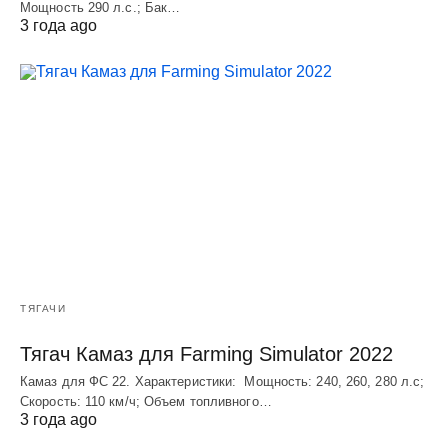
Мощность 290 л.с.; Бак…
3 года ago
ТЯГАЧИ
Тягач Камаз для Farming Simulator 2022
Камаз для ФС 22. Характеристики: Мощность: 240, 260, 280 л.с;
Скорость: 110 км/ч; Объем топливного…
3 года ago