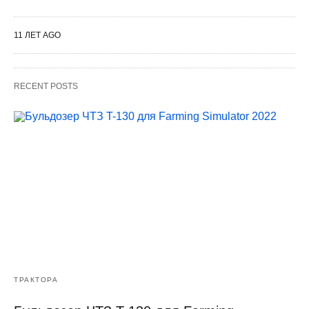
11 ЛЕТ AGO
RECENT POSTS
ТРАКТОРА