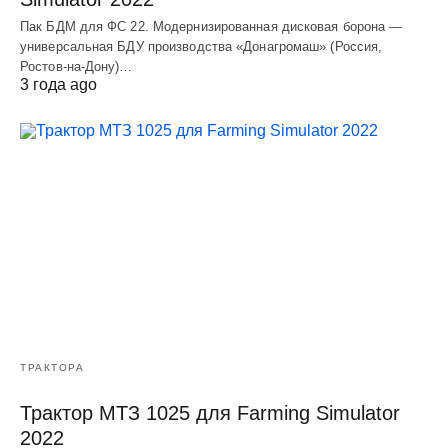
Пак БДМ для ФС 22. Модернизированная дисковая борона —
универсальная БДУ производства «Донагромаш» (Россия,
Ростов-на-Дону)…
3 года ago
ТРАКТОРА
Трактор МТЗ 1025 для Farming Simulator
2022