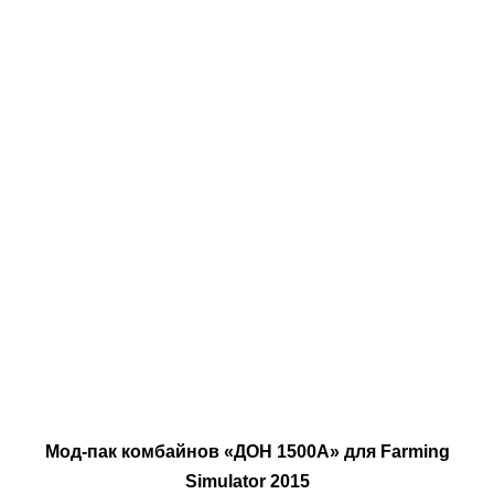
Мод-пак комбайнов «ДОН 1500А» для Farming
Simulator 2015