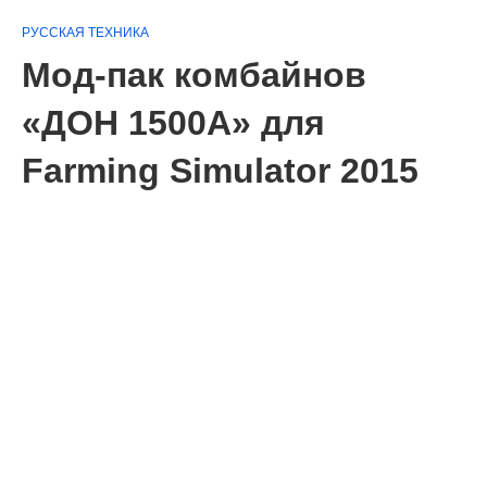
РУССКАЯ ТЕХНИКА
Мод-пак комбайнов
«ДОН 1500А» для
Farming Simulator 2015