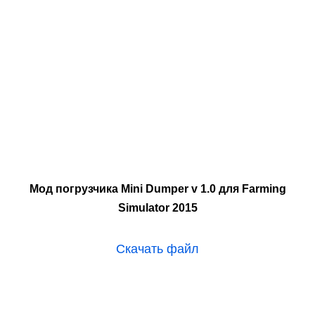
Мод погрузчика Mini Dumper v 1.0 для Farming
Simulator 2015
Скачать файл