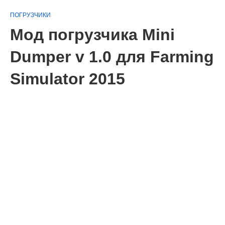
ПОГРУЗЧИКИ
Мод погрузчика Mini
Dumper v 1.0 для Farming
Simulator 2015