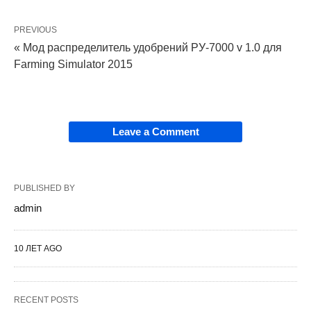
PREVIOUS
« Мод распределитель удобрений РУ-7000 v 1.0 для
Farming Simulator 2015
Leave a Comment
PUBLISHED BY
admin
10 ЛЕТ AGO
RECENT POSTS