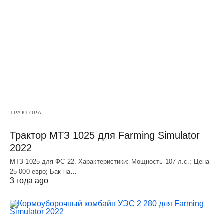
ТРАКТОРА
Трактор МТЗ 1025 для Farming Simulator
2022
МТЗ 1025 для ФС 22. Характеристики: Мощность 107 л.c.; Цена
25 000 евро; Бак на…
3 года ago