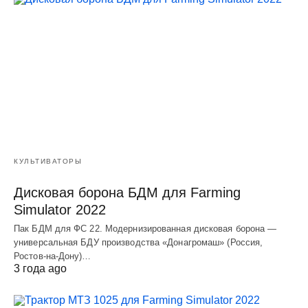
КУЛЬТИВАТОРЫ
Дисковая борона БДМ для Farming
Simulator 2022
Пак БДМ для ФС 22. Модернизированная дисковая борона —
универсальная БДУ производства «Донагромаш» (Россия,
Ростов-на-Дону)…
3 года ago