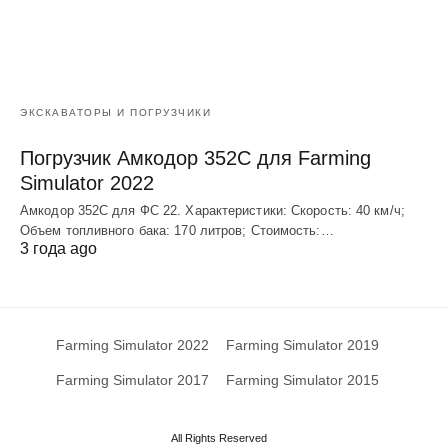
ЭКСКАВАТОРЫ И ПОГРУЗЧИКИ
Погрузчик Амкодор 352С для Farming
Simulator 2022
Амкодор 352С для ФС 22. Характеристики: Скорость: 40 км/ч;
Объем топливного бака: 170 литров; Стоимость:…
3 года ago
Farming Simulator 2022
Farming Simulator 2019
Farming Simulator 2017
Farming Simulator 2015
All Rights Reserved