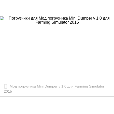
Мод погрузчика Mini Dumper v 1.0 для Farming Simulator
2015