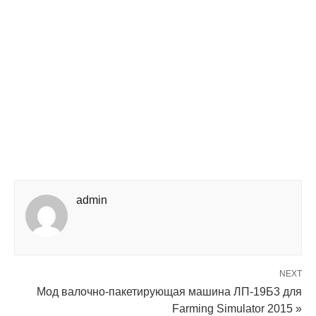
admin
NEXT
Мод валочно-пакетирующая машина ЛП-19Б3 для
Farming Simulator 2015 »