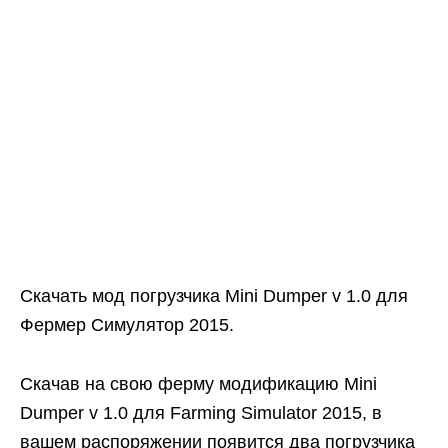
Скачать мод погрузчика Mini Dumper v 1.0 для
Фермер Симулятор 2015.
Скачав на свою ферму модификацию Mini
Dumper v 1.0 для Farming Simulator 2015, в
вашем распоряжении появится два погрузчика