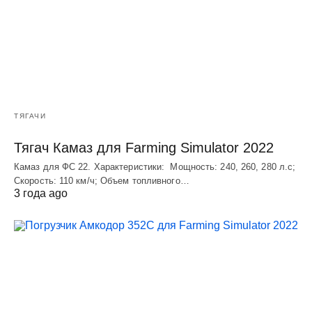
ТЯГАЧИ
Тягач Камаз для Farming Simulator 2022
Камаз для ФС 22. Характеристики: Мощность: 240, 260, 280 л.с;
Скорость: 110 км/ч; Объем топливного…
3 года ago