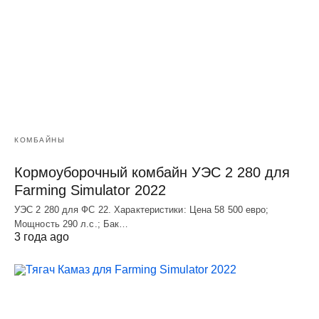
КОМБАЙНЫ
Кормоуборочный комбайн УЭC 2 280 для
Farming Simulator 2022
УЭC 2 280 для ФС 22. Характеристики: Цена 58 500 евро;
Мощность 290 л.с.; Бак…
3 года ago