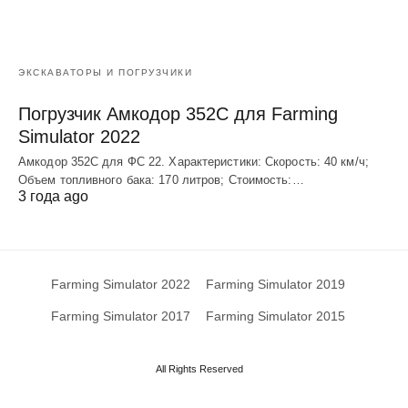
ЭКСКАВАТОРЫ И ПОГРУЗЧИКИ
Погрузчик Амкодор 352С для Farming
Simulator 2022
Амкодор 352С для ФС 22. Характеристики: Скорость: 40 км/ч;
Объем топливного бака: 170 литров; Стоимость:…
3 года ago
Farming Simulator 2022
Farming Simulator 2019
Farming Simulator 2017
Farming Simulator 2015
All Rights Reserved