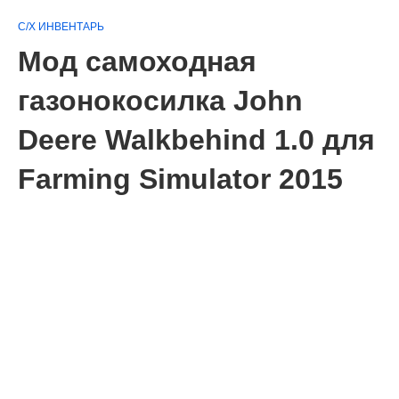
С/Х ИНВЕНТАРЬ
Мод самоходная
газонокосилка John
Deere Walkbehind 1.0 для
Farming Simulator 2015