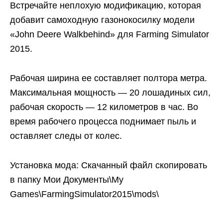
Встречайте неплохую модификацию, которая
добавит самоходную газонокосилку модели
«John Deere Walkbehind» для Farming Simulator
2015.
Рабочая ширина ее составляет полтора метра.
Максимальная мощность — 20 лошадиных сил,
рабочая скорость — 12 километров в час. Во
время рабочего процесса поднимает пыль и
оставляет следы от колес.
Установка мода: Скачанный файл скопировать
в папку Мои Документы\My
Games\FarmingSimulator2015\mods\