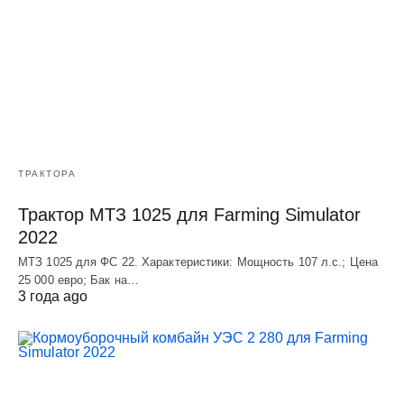
ТРАКТОРА
Трактор МТЗ 1025 для Farming Simulator
2022
МТЗ 1025 для ФС 22. Характеристики: Мощность 107 л.c.; Цена
25 000 евро; Бак на…
3 года ago