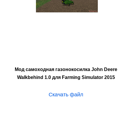
Мод самоходная газонокосилка John Deere
Walkbehind 1.0 для Farming Simulator 2015
Скачать файл