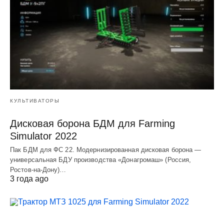
КУЛЬТИВАТОРЫ
Дисковая борона БДМ для Farming
Simulator 2022
Пак БДМ для ФС 22. Модернизированная дисковая борона —
универсальная БДУ производства «Донагромаш» (Россия,
Ростов-на-Дону)…
3 года ago