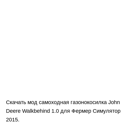
Скачать мод самоходная газонокосилка John
Deere Walkbehind 1.0 для Фермер Симулятор
2015.