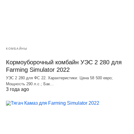
КОМБАЙНЫ
Кормоуборочный комбайн УЭC 2 280 для
Farming Simulator 2022
УЭC 2 280 для ФС 22. Характеристики: Цена 58 500 евро;
Мощность 290 л.с.; Бак…
3 года ago