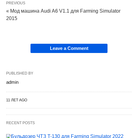
PREVIOUS
« Мод машина Audi A6 V1.1 для Farming Simulator
2015
Leave a Comment
PUBLISHED BY
admin
11 ЛЕТ AGO
RECENT POSTS