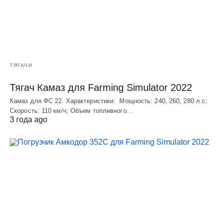
ТЯГАЧИ
Тягач Камаз для Farming Simulator 2022
Камаз для ФС 22. Характеристики: Мощность: 240, 260, 280 л.с;
Скорость: 110 км/ч; Объем топливного…
3 года ago