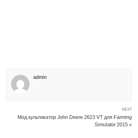
admin
NEXT
Мод культиватор John Deere 2623 VT для Farming
Simulator 2015 »