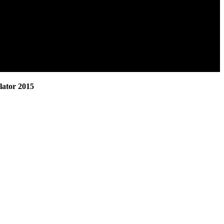
lator 2015