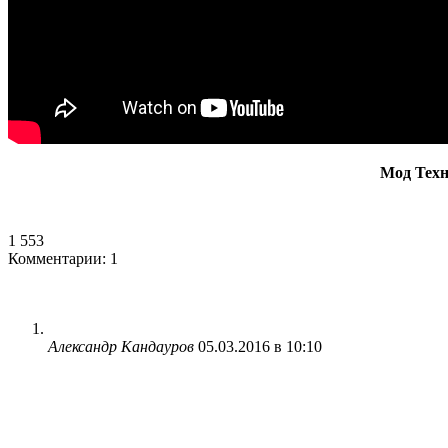
Мод Техни
1 553
Комментарии: 1
Александр Кандауров
05.03.2016 в 10:10