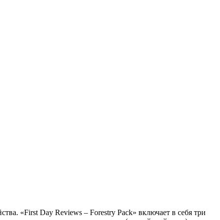
ва. «First Day Reviews – Forestry Pack» включает в себя три