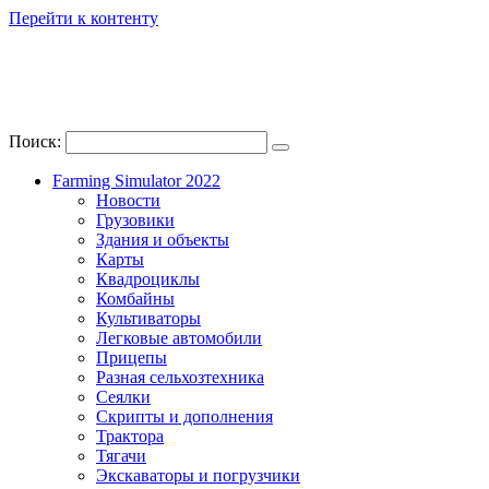
Перейти к контенту
Поиск:
Farming Simulator 2022
Новости
Грузовики
Здания и объекты
Карты
Квадроциклы
Комбайны
Культиваторы
Легковые автомобили
Прицепы
Разная сельхозтехника
Сеялки
Скрипты и дополнения
Трактора
Тягачи
Экскаваторы и погрузчики