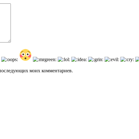
ля последующих моих комментариев.