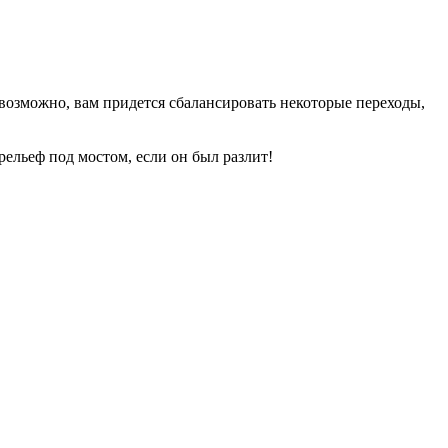
 возможно, вам придется сбалансировать некоторые переходы,
рельеф под мостом, если он был разлит!