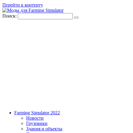
Перейти к контенту
Поиск:
Farming Simulator 2022
Новости
Грузовики
Здания и объекты