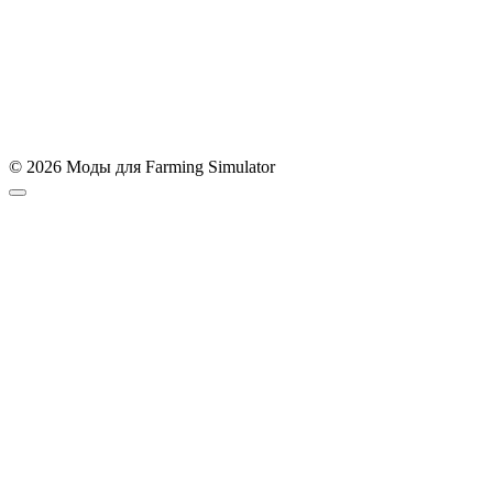
© 2026 Моды для Farming Simulator