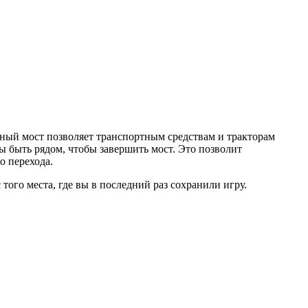
тный мост позволяет транспортным средствам и тракторам
 быть рядом, чтобы завершить мост. Это позволит
о перехода.
ого места, где вы в последний раз сохранили игру.