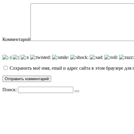
Комментарий
Сохранить моё имя, email и адрес сайта в этом браузере д
Поиск: