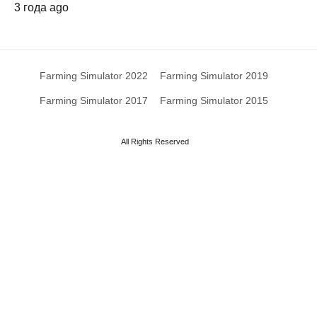
3 года ago
Farming Simulator 2022
Farming Simulator 2019
Farming Simulator 2017
Farming Simulator 2015
All Rights Reserved