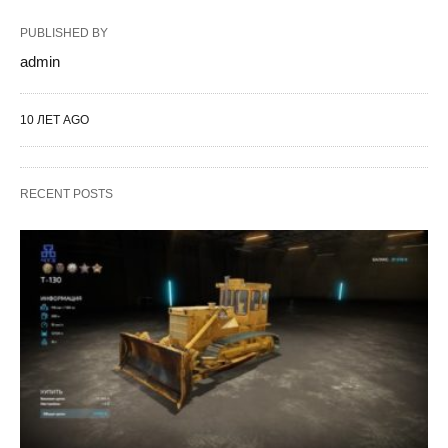
PUBLISHED BY
admin
10 ЛЕТ AGO
RECENT POSTS