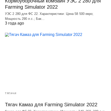
Кормоуборочный комбайн УЭC 2 280 для
Farming Simulator 2022
УЭC 2 280 для ФС 22. Характеристики: Цена 58 500 евро;
Мощность 290 л.с.; Бак…
3 года ago
ТЯГАЧИ
Тягач Камаз для Farming Simulator 2022