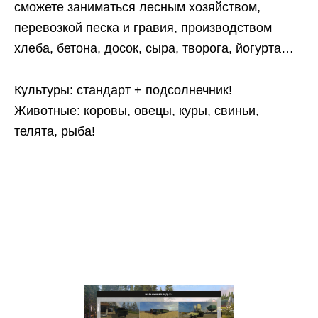
сможете заниматься лесным хозяйством,
перевозкой песка и гравия, производством
хлеба, бетона, досок, сыра, творога, йогурта…
Культуры: стандарт + подсолнечник!
Животные: коровы, овецы, куры, свиньи,
телята, рыба!