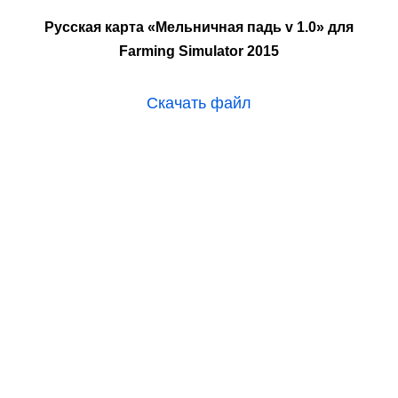
Русская карта «Мельничная падь v 1.0» для
Farming Simulator 2015
Скачать файл