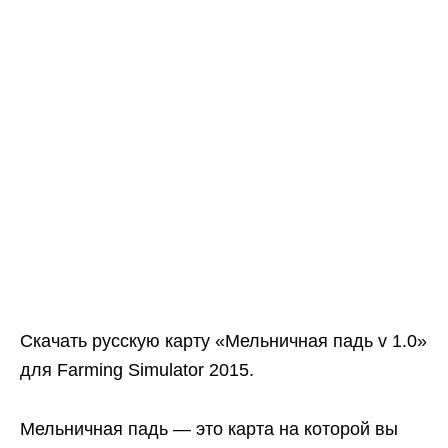
Скачать русскую карту «Мельничная падь v 1.0»
для Farming Simulator 2015.
Мельничная падь — это карта на которой вы