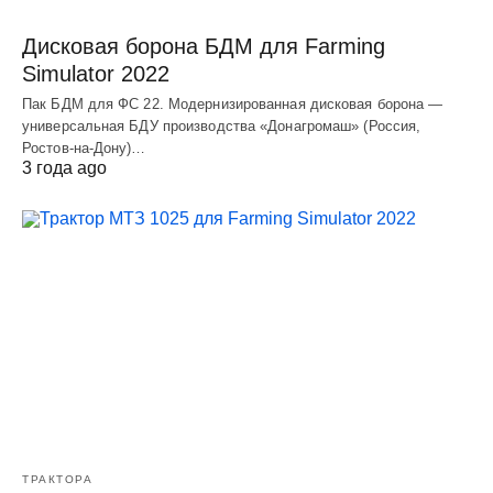
Дисковая борона БДМ для Farming
Simulator 2022
Пак БДМ для ФС 22. Модернизированная дисковая борона —
универсальная БДУ производства «Донагромаш» (Россия,
Ростов-на-Дону)…
3 года ago
ТРАКТОРА