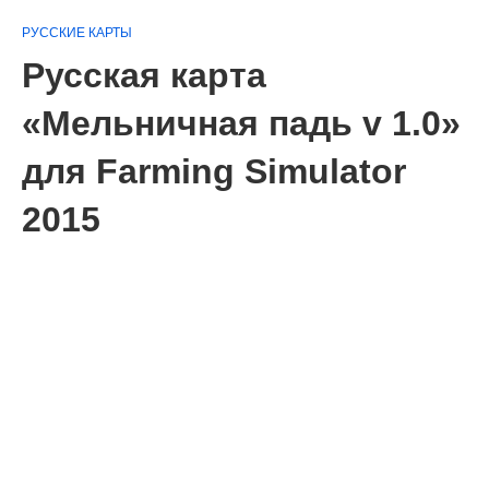
РУССКИЕ КАРТЫ
Русская карта
«Мельничная падь v 1.0»
для Farming Simulator
2015