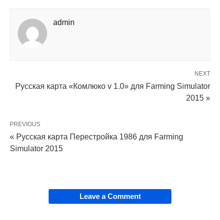
admin
NEXT
Русская карта «Комлюко v 1.0» для Farming Simulator
2015 »
PREVIOUS
« Русская карта Перестройка 1986 для Farming
Simulator 2015
Leave a Comment