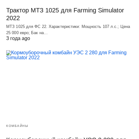
Трактор МТЗ 1025 для Farming Simulator
2022
МТЗ 1025 для ФС 22. Характеристики: Мощность 107 л.c.; Цена
25 000 евро; Бак на…
3 года ago
КОМБАЙНЫ