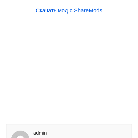
Скачать мод с ShareMods
admin