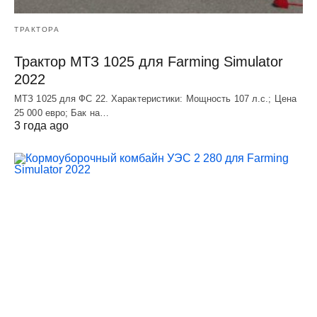
ТРАКТОРА
Трактор МТЗ 1025 для Farming Simulator
2022
МТЗ 1025 для ФС 22. Характеристики: Мощность 107 л.c.; Цена
25 000 евро; Бак на…
3 года ago