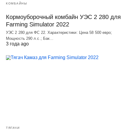
КОМБАЙНЫ
Кормоуборочный комбайн УЭC 2 280 для
Farming Simulator 2022
УЭC 2 280 для ФС 22. Характеристики: Цена 58 500 евро;
Мощность 290 л.с.; Бак…
3 года ago
ТЯГАЧИ