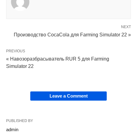
NEXT
Производство CocaCola для Farming Simulator 22 »
PREVIOUS
« Навозоразбрасыватель RUR 5 для Farming
Simulator 22
Leave a Comment
PUBLISHED BY
admin