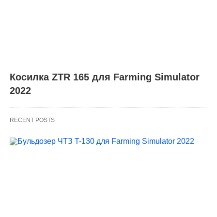
Косилка ZTR 165 для Farming Simulator
2022
RECENT POSTS