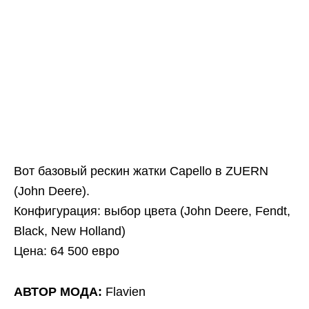
Вот базовый рескин жатки Capello в ZUERN
(John Deere).
Конфигурация: выбор цвета (John Deere, Fendt,
Black, New Holland)
Цена: 64 500 евро
АВТОР МОДА:
Flavien