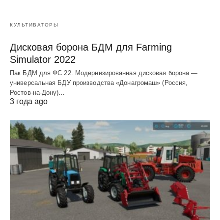
КУЛЬТИВАТОРЫ
Дисковая борона БДМ для Farming
Simulator 2022
Пак БДМ для ФС 22. Модернизированная дисковая борона —
универсальная БДУ производства «Донагромаш» (Россия,
Ростов-на-Дону)…
3 года ago