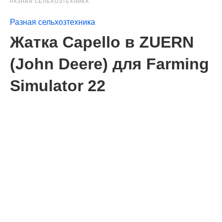
РАЗНАЯ СЕЛЬХОЗТЕХНИКА
Разная сельхозтехника
Жатка Capello в ZUERN
(John Deere) для Farming
Simulator 22