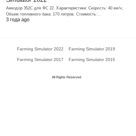
Амкодор 352С для ФС 22. Характеристики: Скорость: 40 км/ч;
Объем топливного бака: 170 литров; Стоимость:…
3 года ago
Farming Simulator 2022
Farming Simulator 2019
Farming Simulator 2017
Farming Simulator 2015
All Rights Reserved