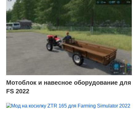
Мотоблок и навесное оборудование для
FS 2022