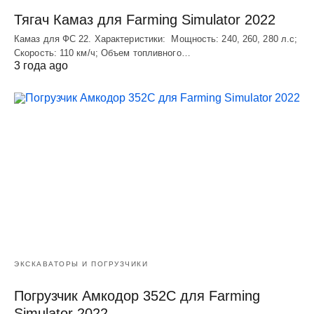
Тягач Камаз для Farming Simulator 2022
Камаз для ФС 22. Характеристики: Мощность: 240, 260, 280 л.с;
Скорость: 110 км/ч; Объем топливного…
3 года ago
ЭКСКАВАТОРЫ И ПОГРУЗЧИКИ
Погрузчик Амкодор 352С для Farming
Simulator 2022