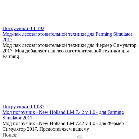
Погрузчики
0
1 192
Мод-пак лесозаготовительной техники для Farming Simulator
2017
Мод-пак лесозаготовительной техники для Фермер Симулятор
2017. Мод добавляет пак лесозаготовительной техники для
Farming
Погрузчики
0
1 087
Мод погрузчик «New Holland LM 7.42 v 1.0» для Farming
Simulator 2017
Мод погрузчик «New Holland LM 7.42 v 1.0» для Фермер
Симулятор 2017. Предоставляем вашему
Поиск: