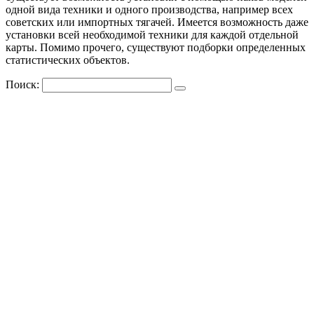
одной вида техники и одного производства, например всех
советских или импортных тягачей. Имеется возможность даже
установки всей необходимой техники для каждой отдельной
карты. Помимо прочего, существуют подборки определенных
статистических объектов.
Поиск: