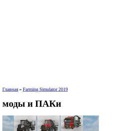
Главная
»
Farming Simulator 2019
моды и ПАКи