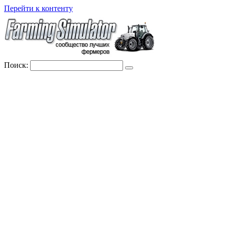
Перейти к контенту
Поиск: