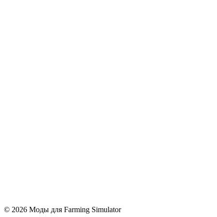
© 2026 Моды для Farming Simulator