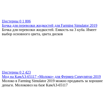
Цистерны
0
1 806
Бочка для перевозки жидкостей для Farming Simulator 2019
Бочка для перевозки жидкостей. Емкость на 3 куба. Имеет
выбор основного цвета, цвета дисков
Цистерны
0
2 423
Мод на КамАЗ-65117 «Молоко» для Фермер Симулятор 2019
Молоко в Farming Simulator 2019 можно продавать за хорошие
деньги. Молоковоз на базе КамАЗ-65117