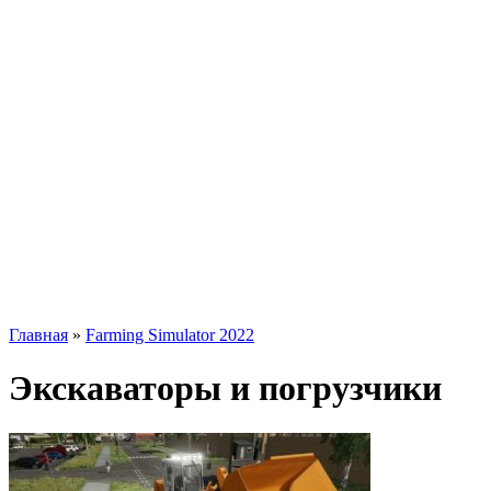
Главная
»
Farming Simulator 2022
Экскаваторы и погрузчики