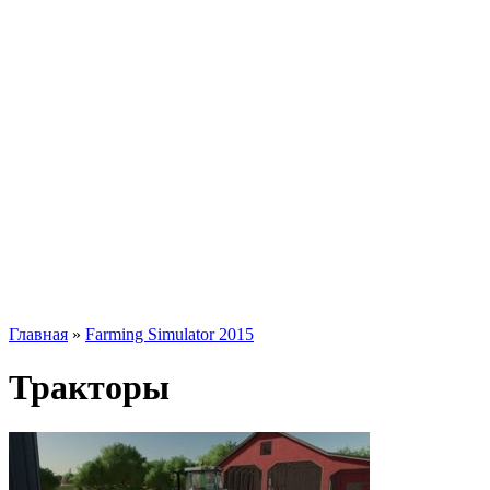
Главная
»
Farming Simulator 2015
Тракторы