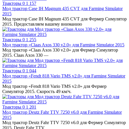
Тракторы
0
1 157
Мод трактор Case IH Magnum 435 CVT для Farming Simulator
2015
Мод трактор Case IH Magnum 435 CVT для Фермер Симулятор
2015. Предоставляем вашему вниманию
Тракторы
0
1 255
Мод трактор «Claas Axos 330 v2.0» для Farming Simulator 2015
Мод трактор «Claas Axos 330 v2.0» для Фермер Симулятор
2015. Claas Axos 330 —
Тракторы
0
1 044
Мод трактор «Fendt 818 Vario TMS v2.0» для Farming Simulator
2015
Мод трактор «Fendt 818 Vario TMS v2.0» для Фермер
Симулятор 2015. Скорость 49 км/ч.
Тракторы
0
1 201
Мод трактор Deutz Fahr TTV 7250 v6.0 для Farming Simulator
2015
Мод трактор Deutz Fahr TTV 7250 v6.0 для Фермер Симулятор
2015. Deutz Fahr TTV