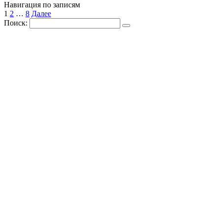
Навигация по записям
1
2
…
8
Далее
Поиск: