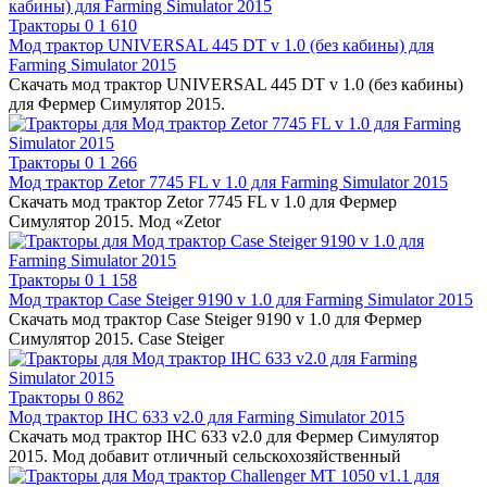
Тракторы
0
1 610
Мод трактор UNIVERSAL 445 DT v 1.0 (без кабины) для
Farming Simulator 2015
Скачать мод трактор UNIVERSAL 445 DT v 1.0 (без кабины)
для Фермер Симулятор 2015.
Тракторы
0
1 266
Мод трактор Zetor 7745 FL v 1.0 для Farming Simulator 2015
Скачать мод трактор Zetor 7745 FL v 1.0 для Фермер
Симулятор 2015. Мод «Zetor
Тракторы
0
1 158
Мод трактор Case Steiger 9190 v 1.0 для Farming Simulator 2015
Скачать мод трактор Case Steiger 9190 v 1.0 для Фермер
Симулятор 2015. Case Steiger
Тракторы
0
862
Мод трактор IHC 633 v2.0 для Farming Simulator 2015
Скачать мод трактор IHC 633 v2.0 для Фермер Симулятор
2015. Мод добавит отличный сельскохозяйственный