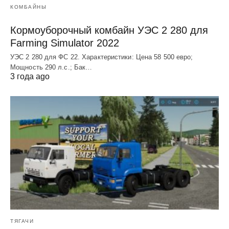
КОМБАЙНЫ
Кормоуборочный комбайн УЭC 2 280 для
Farming Simulator 2022
УЭC 2 280 для ФС 22. Характеристики: Цена 58 500 евро;
Мощность 290 л.с.; Бак…
3 года ago
ТЯГАЧИ