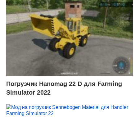
Погрузчик Hanomag 22 D для Farming
Simulator 2022