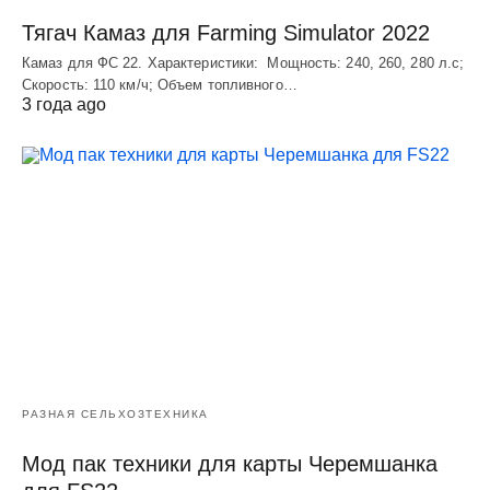
Тягач Камаз для Farming Simulator 2022
Камаз для ФС 22. Характеристики: Мощность: 240, 260, 280 л.с;
Скорость: 110 км/ч; Объем топливного…
3 года ago
РАЗНАЯ СЕЛЬХОЗТЕХНИКА
Мод пак техники для карты Черемшанка