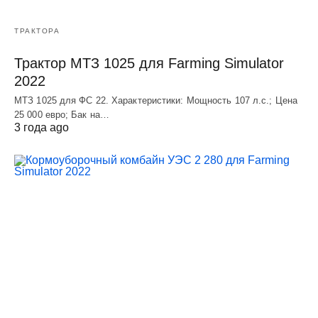
ТРАКТОРА
Трактор МТЗ 1025 для Farming Simulator
2022
МТЗ 1025 для ФС 22. Характеристики: Мощность 107 л.c.; Цена
25 000 евро; Бак на…
3 года ago