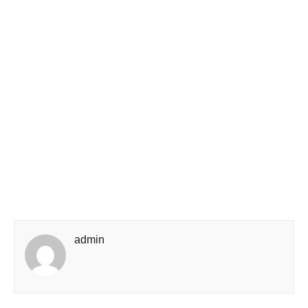
admin