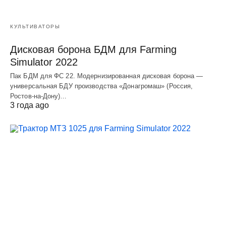
КУЛЬТИВАТОРЫ
Дисковая борона БДМ для Farming
Simulator 2022
Пак БДМ для ФС 22. Модернизированная дисковая борона —
универсальная БДУ производства «Донагромаш» (Россия,
Ростов-на-Дону)…
3 года ago