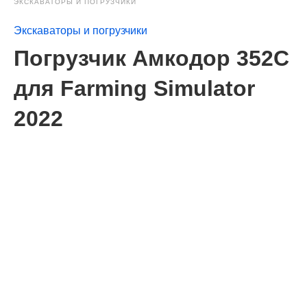
ЭКСКАВАТОРЫ И ПОГРУЗЧИКИ
Экскаваторы и погрузчики
Погрузчик Амкодор 352С
для Farming Simulator
2022