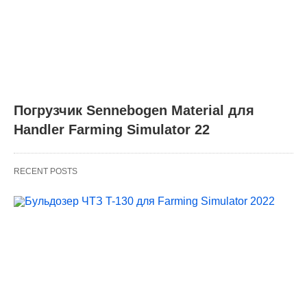
Погрузчик Sennebogen Material для
Handler Farming Simulator 22
RECENT POSTS