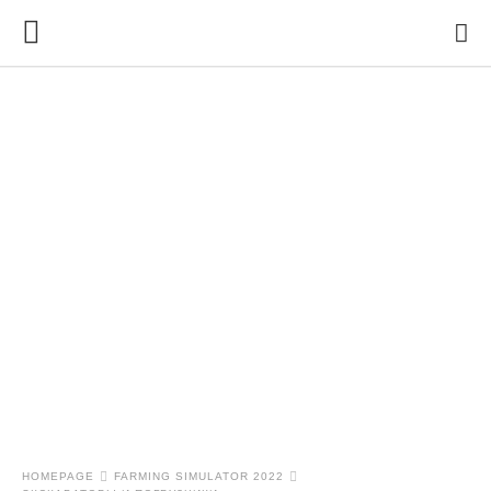
HOMEPAGE
FARMING SIMULATOR 2022