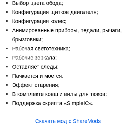
Выбор цвета обода;
Конфигурация щитков двигателя;
Конфигурация колес;
Анимированные приборы, педали, рычаги,
брызговики;
Рабочая светотехника;
Рабочие зеркала;
Оставляет следы;
Пачкается и моется;
Эффект старения;
В комплекте ковш и вилы для тюков;
Поддержка скрипта «SimpleIC«.
Скачать мод с ShareMods