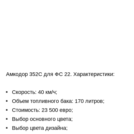
Амкодор 352С для ФС 22. Характеристики:
Скорость: 40 км/ч;
Объем топливного бака: 170 литров;
Стоимость: 23 500 евро;
Выбор основного цвета;
Выбор цвета дизайна;