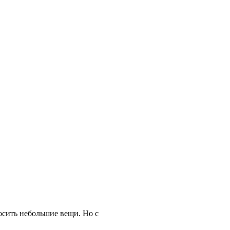
носить небольшие вещи. Но с