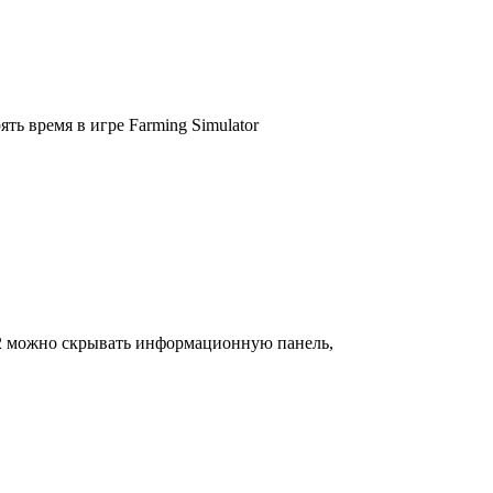
ть время в игре Farming Simulator
22 можно скрывать информационную панель,