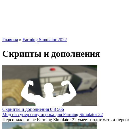
Главная
»
Farming Simulator 2022
Скрипты и дополнения
Скрипты и дополнения
0
8 566
Мод на супер силу игрока для Farming Simulator 22
Персонаж в игре Farming Simulator 22 умеет поднимать и пере