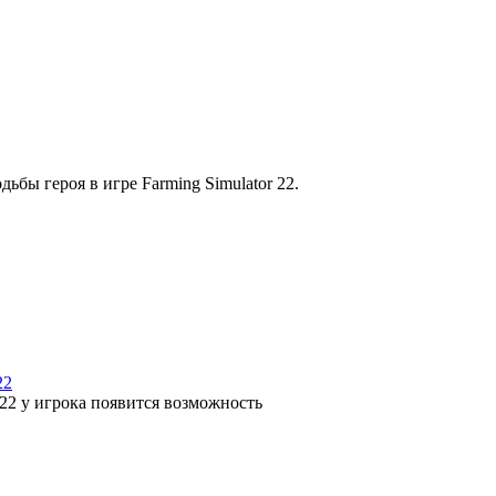
ьбы героя в игре Farming Simulator 22.
22
22 у игрока появится возможность