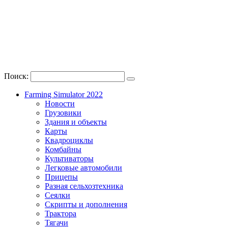
Поиск:
Farming Simulator 2022
Новости
Грузовики
Здания и объекты
Карты
Квадроциклы
Комбайны
Культиваторы
Легковые автомобили
Прицепы
Разная сельхозтехника
Сеялки
Скрипты и дополнения
Трактора
Тягачи