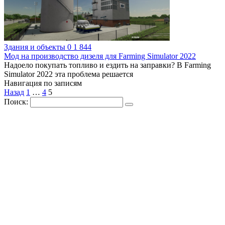
Здания и объекты
0
1 844
Мод на производство дизеля для Farming Simulator 2022
Надоело покупать топливо и ездить на заправки? В Farming
Simulator 2022 эта проблема решается
Навигация по записям
Назад
1
…
4
5
Поиск: