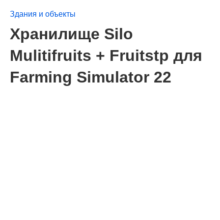
Здания и объекты
Хранилище Silo
Mulitifruits + Fruitstp для
Farming Simulator 22