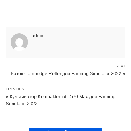
admin
NEXT
Каток Cambridge Roller для Farming Simulator 2022 »
PREVIOUS
« Культиватор Kompaktomat 1570 Max для Farming
Simulator 2022