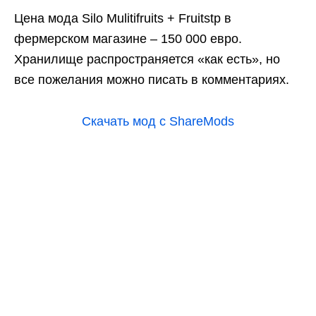
Цена мода Silo Mulitifruits + Fruitstp в
фермерском магазине – 150 000 евро.
Хранилище распространяется «как есть», но
все пожелания можно писать в комментариях.
Скачать мод с ShareMods