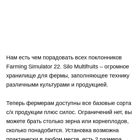
Нам есть чем порадовать всех поклонников
Farming Simulator 22. Silo Multifruits – огромное
хранилище для фермы, заполняющее технику
различными культурами и продукцией.
Теперь фермерам доступны все базовые сорта
с/х продукции плюс силос. Ограничений нет, вы
можете брать столько зерна или корнеплодов,
сколько понадобится. Установка возможна
практически в любом месте, есть 2 размера.