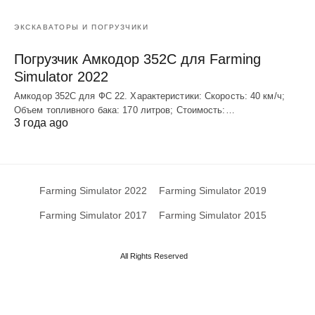
ЭКСКАВАТОРЫ И ПОГРУЗЧИКИ
Погрузчик Амкодор 352С для Farming
Simulator 2022
Амкодор 352С для ФС 22. Характеристики: Скорость: 40 км/ч;
Объем топливного бака: 170 литров; Стоимость:…
3 года ago
Farming Simulator 2022
Farming Simulator 2019
Farming Simulator 2017
Farming Simulator 2015
All Rights Reserved