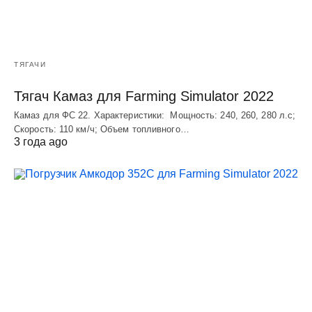
ТЯГАЧИ
Тягач Камаз для Farming Simulator 2022
Камаз для ФС 22. Характеристики: Мощность: 240, 260, 280 л.с;
Скорость: 110 км/ч; Объем топливного…
3 года ago