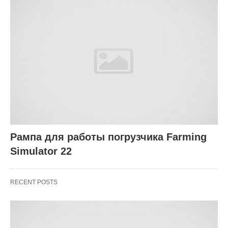
Рампа для работы погрузчика Farming
Simulator 22
RECENT POSTS