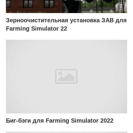
Зерноочистительная установка ЗАВ для
Farming Simulator 22
Биг-бэги для Farming Simulator 2022