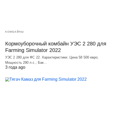
КОМБАЙНЫ
Кормоуборочный комбайн УЭC 2 280 для
Farming Simulator 2022
УЭC 2 280 для ФС 22. Характеристики: Цена 58 500 евро;
Мощность 290 л.с.; Бак…
3 года ago