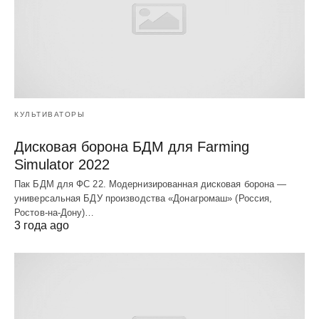
КУЛЬТИВАТОРЫ
Дисковая борона БДМ для Farming
Simulator 2022
Пак БДМ для ФС 22. Модернизированная дисковая борона —
универсальная БДУ производства «Донагромаш» (Россия,
Ростов-на-Дону)…
3 года ago