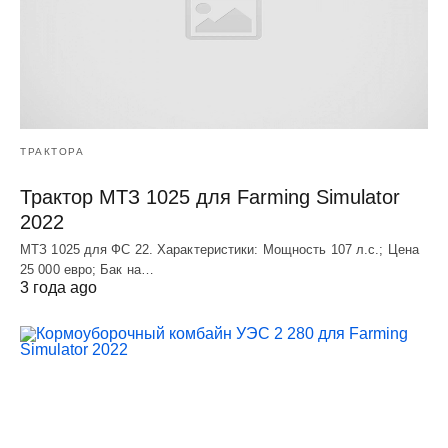
ТРАКТОРА
Трактор МТЗ 1025 для Farming Simulator
2022
МТЗ 1025 для ФС 22. Характеристики: Мощность 107 л.c.; Цена
25 000 евро; Бак на…
3 года ago