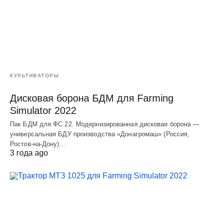
КУЛЬТИВАТОРЫ
Дисковая борона БДМ для Farming
Simulator 2022
Пак БДМ для ФС 22. Модернизированная дисковая борона —
универсальная БДУ производства «Донагромаш» (Россия,
Ростов-на-Дону)…
3 года ago