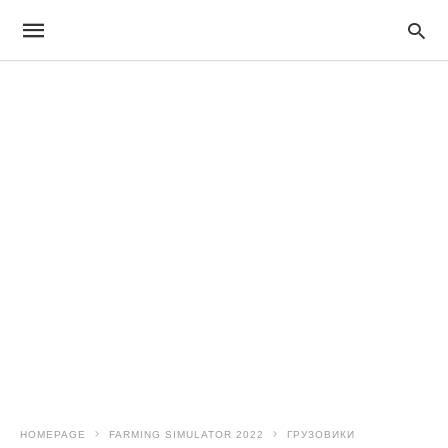
HOMEPAGE
FARMING SIMULATOR 2022
ГРУЗОВИКИ