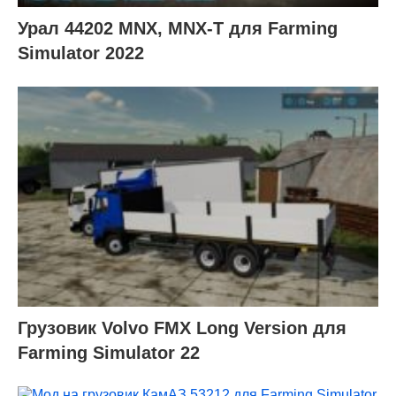
Урал 44202 MNX, MNX-T для Farming
Simulator 2022
Грузовик Volvo FMX Long Version для
Farming Simulator 22