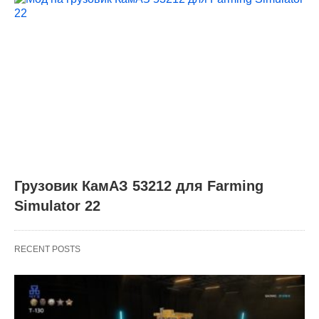
Грузовик КамАЗ 53212 для Farming
Simulator 22
RECENT POSTS