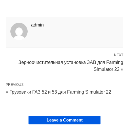
admin
NEXT
Зерноочистительная установка ЗАВ для Farming
Simulator 22 »
PREVIOUS
« Грузовики ГАЗ 52 и 53 для Farming Simulator 22
Leave a Comment