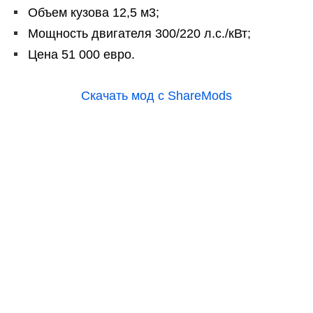
Объем кузова 12,5 м3;
Мощность двигателя 300/220 л.с./кВт;
Цена 51 000 евро.
Скачать мод с ShareMods