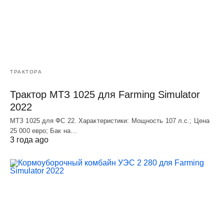
ТРАКТОРА
Трактор МТЗ 1025 для Farming Simulator
2022
МТЗ 1025 для ФС 22. Характеристики: Мощность 107 л.c.; Цена
25 000 евро; Бак на…
3 года ago