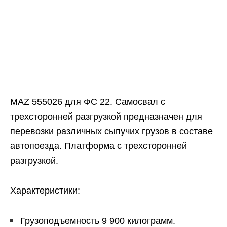
MAZ 555026 для ФС 22. Самосвал с
трехсторонней разгрузкой предназначен для
перевозки различных сыпучих грузов в составе
автопоезда. Платформа с трехсторонней
разгрузкой.
Характеристики:
Грузоподъемность 9 900 килограмм.