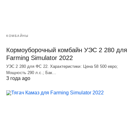
КОМБАЙНЫ
Кормоуборочный комбайн УЭC 2 280 для
Farming Simulator 2022
УЭC 2 280 для ФС 22. Характеристики: Цена 58 500 евро;
Мощность 290 л.с.; Бак…
3 года ago