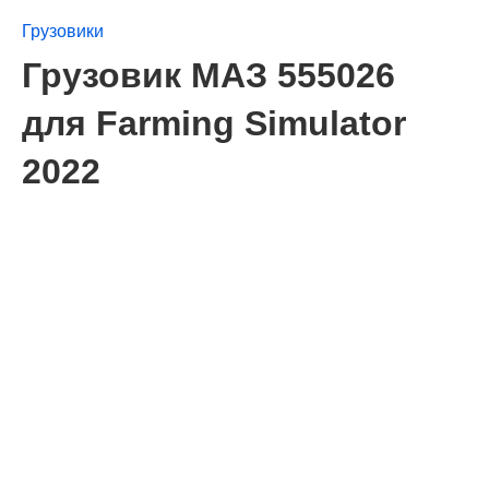
Грузовики
Грузовик МАЗ 555026
для Farming Simulator
2022