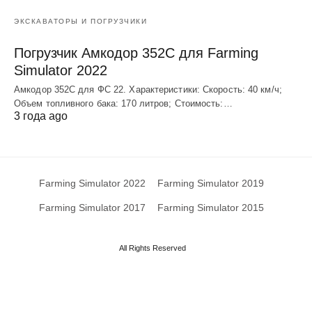
ЭКСКАВАТОРЫ И ПОГРУЗЧИКИ
Погрузчик Амкодор 352С для Farming
Simulator 2022
Амкодор 352С для ФС 22. Характеристики: Скорость: 40 км/ч;
Объем топливного бака: 170 литров; Стоимость:…
3 года ago
Farming Simulator 2022
Farming Simulator 2019
Farming Simulator 2017
Farming Simulator 2015
All Rights Reserved