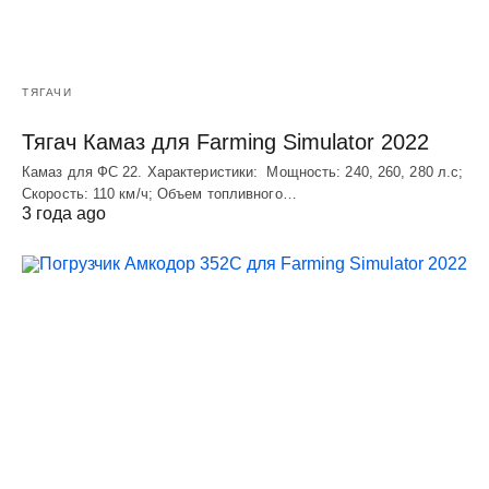
ТЯГАЧИ
Тягач Камаз для Farming Simulator 2022
Камаз для ФС 22. Характеристики: Мощность: 240, 260, 280 л.с;
Скорость: 110 км/ч; Объем топливного…
3 года ago