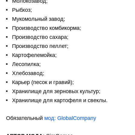
Молокозавод;
Рыбхоз;
Мукомольный завод;
Производство комбикорма;
Производство сахара;
Производство пеллет;
Картофелемойка;
Лесопилка;
Хлебозавод;
Карьер (песок и гравий);
Хранилище для зерновых культур;
Хранилище для картофеля и свеклы.
Обязательный
мод: GlobalCompany