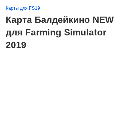
Карты для FS19
Карта Балдейкино NEW
для Farming Simulator
2019