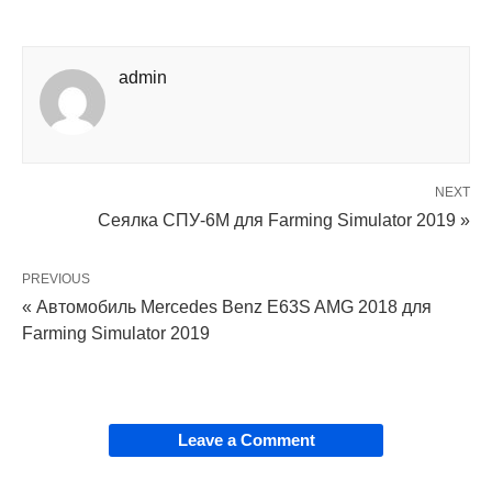
admin
NEXT
Сеялка СПУ-6М для Farming Simulator 2019 »
PREVIOUS
« Автомобиль Mercedes Benz E63S AMG 2018 для
Farming Simulator 2019
Leave a Comment