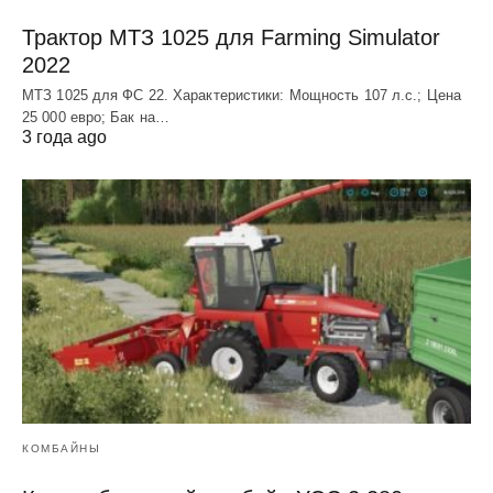
Трактор МТЗ 1025 для Farming Simulator
2022
МТЗ 1025 для ФС 22. Характеристики: Мощность 107 л.c.; Цена
25 000 евро; Бак на…
3 года ago
КОМБАЙНЫ