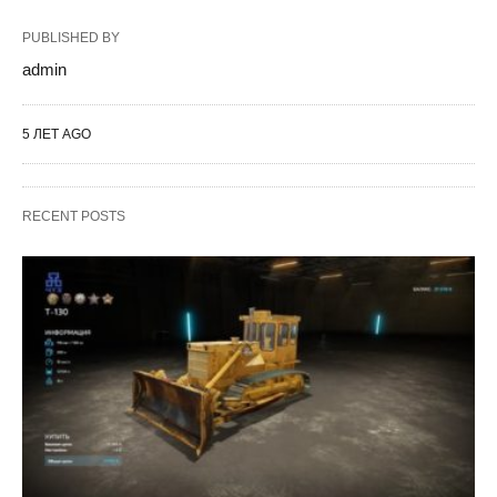
PUBLISHED BY
admin
5 ЛЕТ AGO
RECENT POSTS