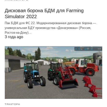
Дисковая борона БДМ для Farming
Simulator 2022
Пак БДМ для ФС 22. Модернизированная дисковая борона —
универсальная БДУ производства «Донагромаш» (Россия,
Ростов-на-Дону)…
3 года ago
ТРАКТОРА