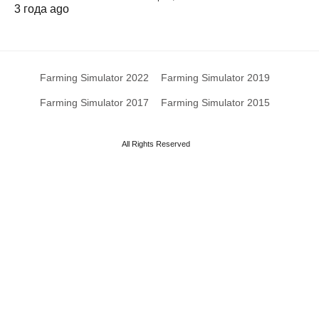
3 года ago
Farming Simulator 2022
Farming Simulator 2019
Farming Simulator 2017
Farming Simulator 2015
All Rights Reserved