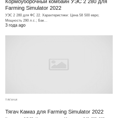
Кормоуборочный комбайн УЭC 2 280 для
Farming Simulator 2022
УЭC 2 280 для ФС 22. Характеристики: Цена 58 500 евро;
Мощность 290 л.с.; Бак…
3 года ago
ТЯГАЧИ
Тягач Камаз для Farming Simulator 2022