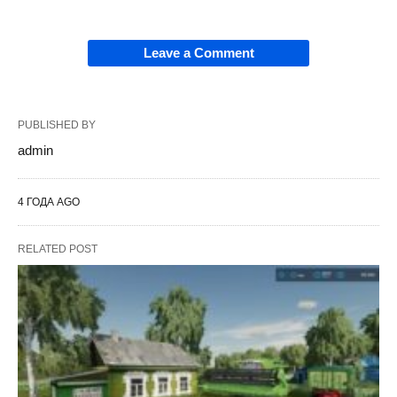
Leave a Comment
PUBLISHED BY
admin
4 ГОДА AGO
RELATED POST