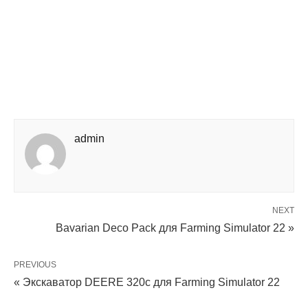
admin
NEXT
Bavarian Deco Pack для Farming Simulator 22 »
PREVIOUS
« Экскаватор DEERE 320c для Farming Simulator 22