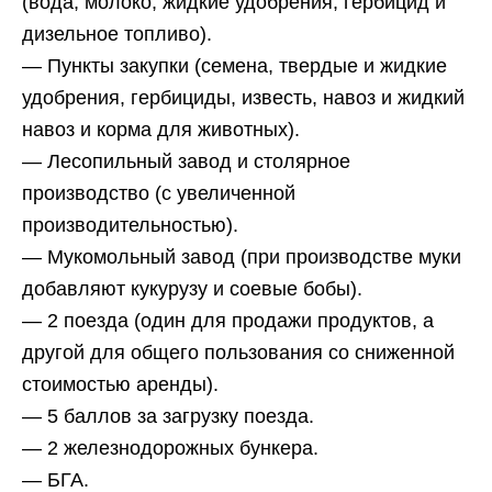
(вода, молоко, жидкие удобрения, гербицид и
дизельное топливо).
— Пункты закупки (семена, твердые и жидкие
удобрения, гербициды, известь, навоз и жидкий
навоз и корма для животных).
— Лесопильный завод и столярное
производство (с увеличенной
производительностью).
— Мукомольный завод (при производстве муки
добавляют кукурузу и соевые бобы).
— 2 поезда (один для продажи продуктов, а
другой для общего пользования со сниженной
стоимостью аренды).
— 5 баллов за загрузку поезда.
— 2 железнодорожных бункера.
— БГА.