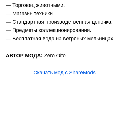
— Торговец животными.
— Магазин техники.
— Стандартная производственная цепочка.
— Предметы коллекционирования.
— Бесплатная вода на ветряных мельницах.
АВТОР МОДА:
Zero Oito
Скачать мод с ShareMods