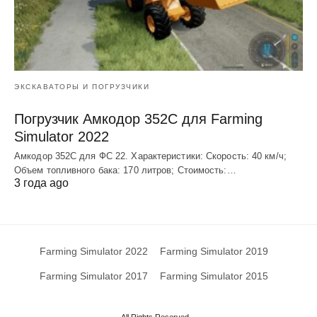
ЭКСКАВАТОРЫ И ПОГРУЗЧИКИ
Погрузчик Амкодор 352С для Farming
Simulator 2022
Амкодор 352С для ФС 22. Характеристики: Скорость: 40 км/ч;
Объем топливного бака: 170 литров; Стоимость:…
3 года ago
Farming Simulator 2022
Farming Simulator 2019
Farming Simulator 2017
Farming Simulator 2015
All Rights Reserved