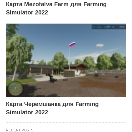
Карта Mezofalva Farm для Farming
Simulator 2022
Карта Черемшанка для Farming
Simulator 2022
RECENT POSTS