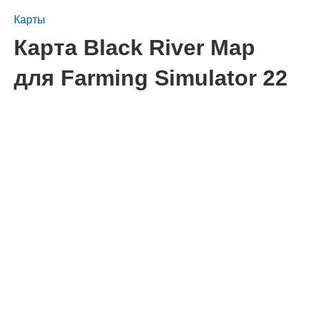
Карты
Карта Black River Map
для Farming Simulator 22