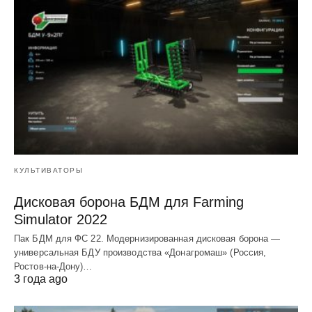
КУЛЬТИВАТОРЫ
Дисковая борона БДМ для Farming
Simulator 2022
Пак БДМ для ФС 22. Модернизированная дисковая борона —
универсальная БДУ производства «Донагромаш» (Россия,
Ростов-на-Дону)…
3 года ago