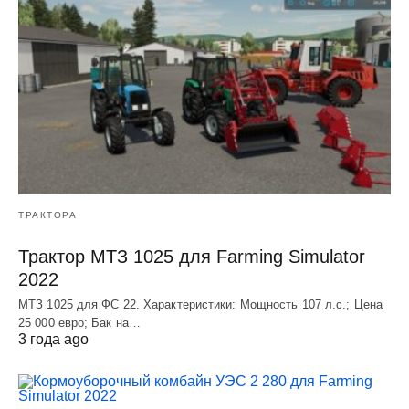
ТРАКТОРА
Трактор МТЗ 1025 для Farming Simulator
2022
МТЗ 1025 для ФС 22. Характеристики: Мощность 107 л.c.; Цена
25 000 евро; Бак на…
3 года ago