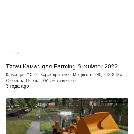
ТЯГАЧИ
Тягач Камаз для Farming Simulator 2022
Камаз для ФС 22. Характеристики: Мощность: 240, 260, 280 л.с;
Скорость: 110 км/ч; Объем топливного…
3 года ago