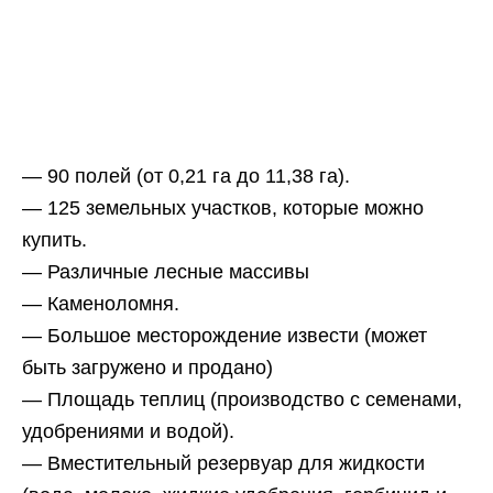
— 90 полей (от 0,21 га до 11,38 га).
— 125 земельных участков, которые можно
купить.
— Различные лесные массивы
— Каменоломня.
— Большое месторождение извести (может
быть загружено и продано)
— Площадь теплиц (производство с семенами,
удобрениями и водой).
— Вместительный резервуар для жидкости