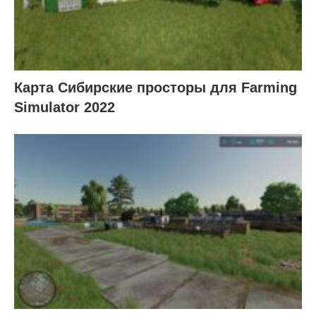
Карта Cибирcкиe проcторы для Farming
Simulator 2022