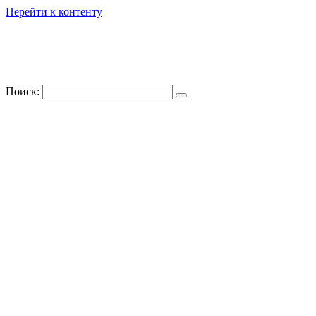
Перейти к контенту
Поиск: