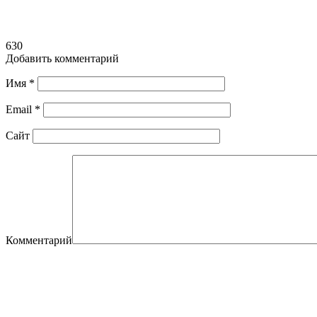
630
Добавить комментарий
Имя
*
Email
*
Сайт
Комментарий