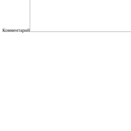
Комментарий