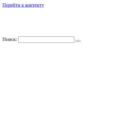
Перейти к контенту
Поиск: