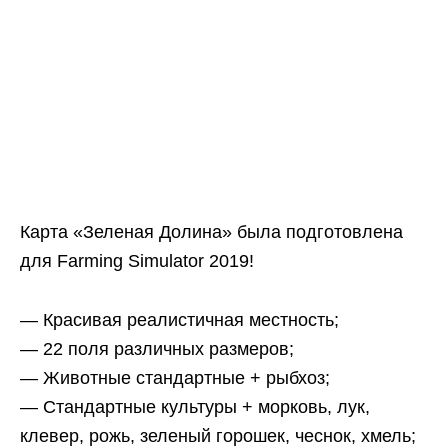
Карта «Зеленая Долина» была подготовлена
для Farming Simulator 2019!
— Красивая реалистичная местность;
— 22 поля различных размеров;
— Животные стандартные + рыбхоз;
— Стандартные культуры + морковь, лук,
клевер, рожь, зеленый горошек, чеснок, хмель;