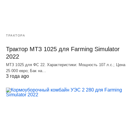
ТРАКТОРА
Трактор МТЗ 1025 для Farming Simulator
2022
МТЗ 1025 для ФС 22. Характеристики: Мощность 107 л.c.; Цена
25 000 евро; Бак на…
3 года ago