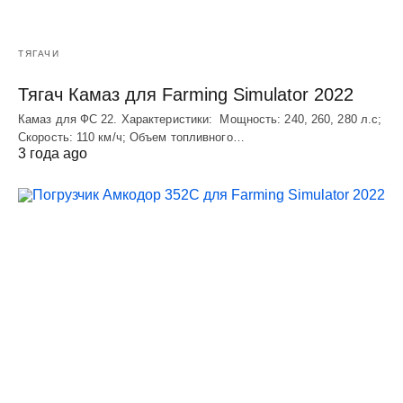
ТЯГАЧИ
Тягач Камаз для Farming Simulator 2022
Камаз для ФС 22. Характеристики: Мощность: 240, 260, 280 л.с;
Скорость: 110 км/ч; Объем топливного…
3 года ago