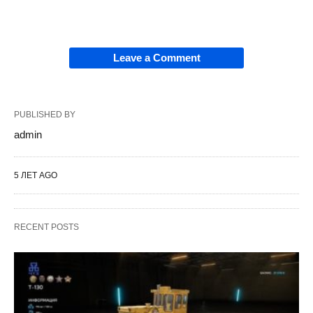
Leave a Comment
PUBLISHED BY
admin
5 ЛЕТ AGO
RECENT POSTS