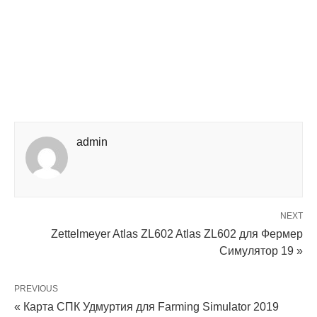
admin
NEXT
Zettelmeyer Atlas ZL602 Atlas ZL602 для Фермер
Симулятор 19 »
PREVIOUS
« Карта СПК Удмуртия для Farming Simulator 2019