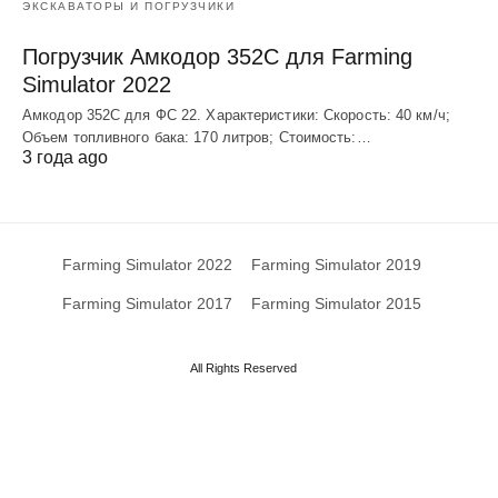
ЭКСКАВАТОРЫ И ПОГРУЗЧИКИ
Погрузчик Амкодор 352С для Farming
Simulator 2022
Амкодор 352С для ФС 22. Характеристики: Скорость: 40 км/ч;
Объем топливного бака: 170 литров; Стоимость:…
3 года ago
Farming Simulator 2022
Farming Simulator 2019
Farming Simulator 2017
Farming Simulator 2015
All Rights Reserved