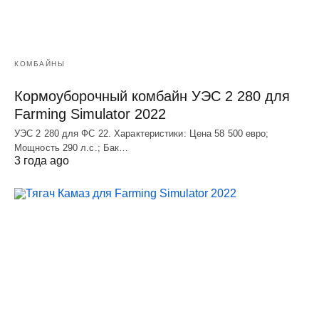
КОМБАЙНЫ
Кормоуборочный комбайн УЭC 2 280 для
Farming Simulator 2022
УЭC 2 280 для ФС 22. Характеристики: Цена 58 500 евро;
Мощность 290 л.с.; Бак…
3 года ago