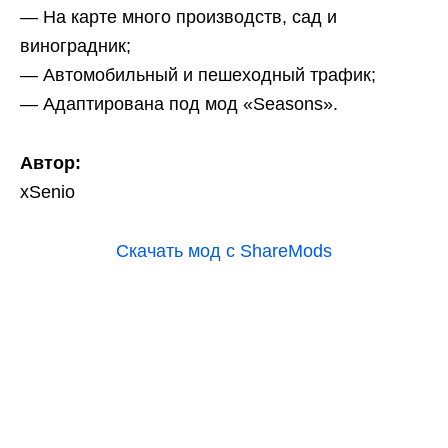
— На карте много производств, сад и
виноградник;
— Автомобильный и пешеходный трафик;
— Адаптирована под мод «Seasons».
Автор:
xSenio
Скачать мод с ShareMods