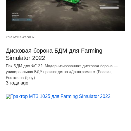
КУЛЬТИВАТОРЫ
Дисковая борона БДМ для Farming
Simulator 2022
Пак БДМ для ФС 22. Модернизированная дисковая борона —
универсальная БДУ производства «Донагромаш» (Россия,
Ростов-на-Дону)…
3 года ago