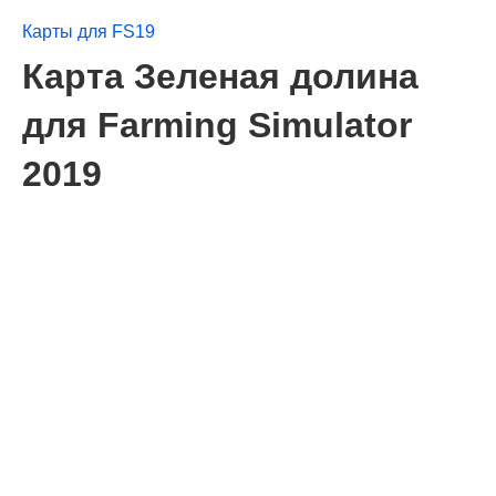
Карты для FS19
Карта Зеленая долина
для Farming Simulator
2019