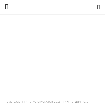
HOMEPAGE
FARMING SIMULATOR 2019
КАРТЫ ДЛЯ FS19