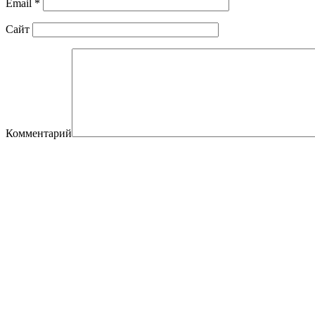
Email
*
Сайт
Комментарий