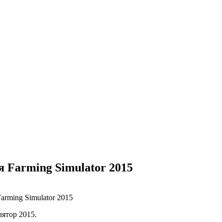
я Farming Simulator 2015
ятор 2015.