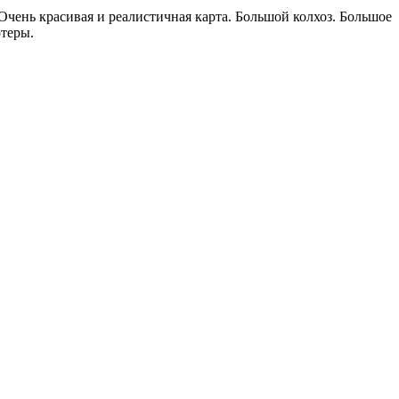
чень красивая и реалистичная карта. Большой колхоз. Большое
ютеры.