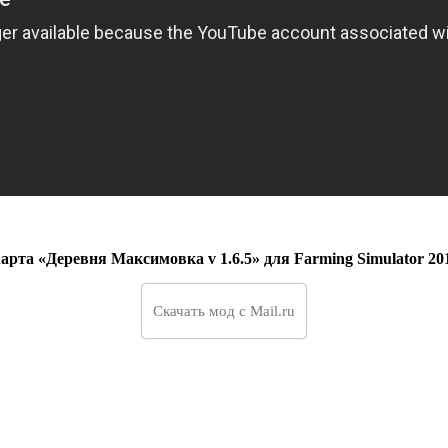
арта «Деревня Максимовка v 1.6.5» для Farming Simulator 20
Скачать мод с Mail.ru