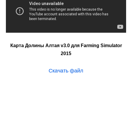
Карта Долины Алтая v3.0 для Farming Simulator
2015
Скачать файл