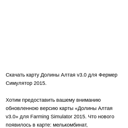
Скачать карту Долины Алтая v3.0 для Фермер
Симулятор 2015.
Хотим предоставить вашему вниманию
обновленною версию карты «Долины Алтая
v3.0» для Farming Simulator 2015. Что нового
появилось в карте: мелькомбинат,