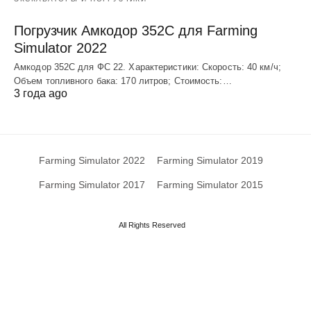
Погрузчик Амкодор 352С для Farming
Simulator 2022
Амкодор 352С для ФС 22. Характеристики: Скорость: 40 км/ч;
Объем топливного бака: 170 литров; Стоимость:…
3 года ago
Farming Simulator 2022
Farming Simulator 2019
Farming Simulator 2017
Farming Simulator 2015
All Rights Reserved