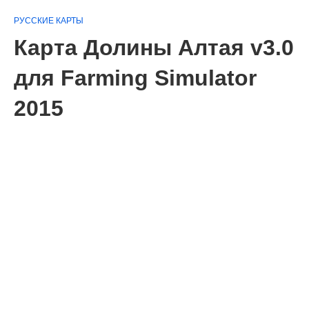
РУССКИЕ КАРТЫ
Карта Долины Алтая v3.0
для Farming Simulator
2015