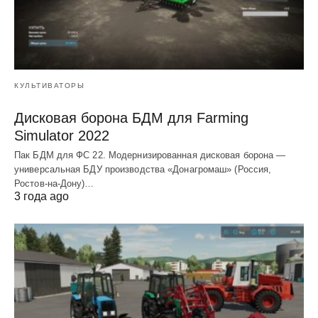
КУЛЬТИВАТОРЫ
Дисковая борона БДМ для Farming
Simulator 2022
Пак БДМ для ФС 22. Модернизированная дисковая борона —
универсальная БДУ производства «Донагромаш» (Россия,
Ростов-на-Дону)…
3 года ago