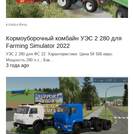
КОМБАЙНЫ
Кормоуборочный комбайн УЭC 2 280 для
Farming Simulator 2022
УЭC 2 280 для ФС 22. Характеристики: Цена 58 500 евро;
Мощность 290 л.с.; Бак…
3 года ago