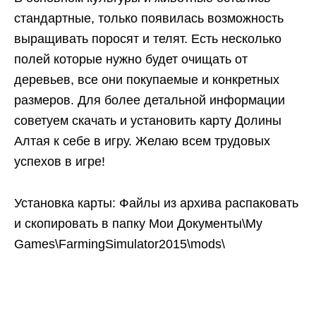
стандартные, только появилась возможность
выращивать поросят и телят. Есть несколько
полей которые нужно будет очищать от
деревьев, все они покупаемые и конкретных
размеров. Для более детальной информации
советуем скачать и установить карту Долины
Алтая к себе в игру. Желаю всем трудовых
успехов в игре!
Установка карты: Файлы из архива распаковать
и скопировать в папку Мои Документы\My
Games\FarmingSimulator2015\mods\