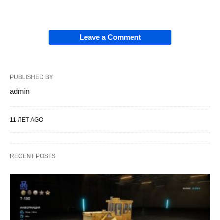
Leave a Comment
PUBLISHED BY
admin
11 ЛЕТ AGO
RECENT POSTS