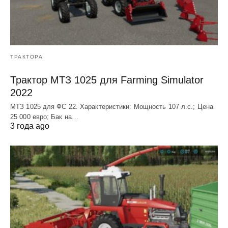
ТРАКТОРА
Трактор МТЗ 1025 для Farming Simulator
2022
МТЗ 1025 для ФС 22. Характеристики: Мощность 107 л.c.; Цена
25 000 евро; Бак на…
3 года ago