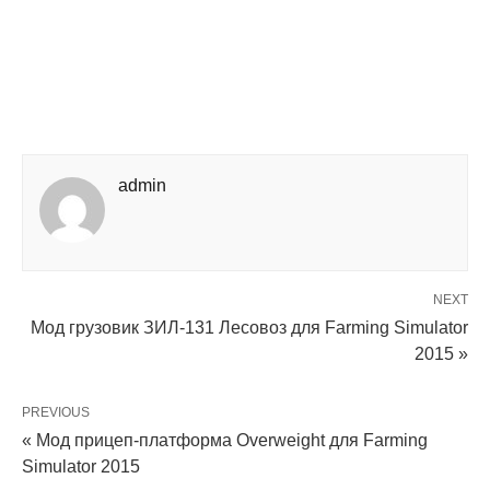
admin
NEXT
Мод грузовик ЗИЛ-131 Лесовоз для Farming Simulator
2015 »
PREVIOUS
« Мод прицеп-платформа Overweight для Farming
Simulator 2015