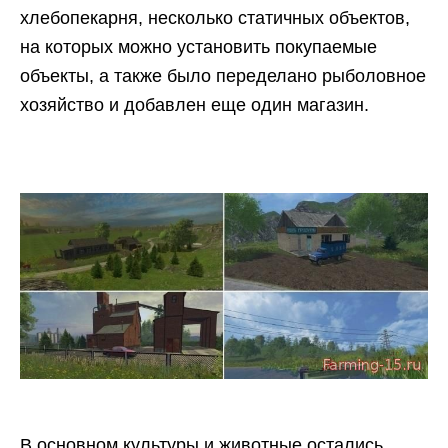
хлебопекарня, несколько статичных объектов,
на которых можно установить покупаемые
объекты, а также было переделано рыболовное
хозяйство и добавлен еще один магазин.
В основном культуры и животные остались