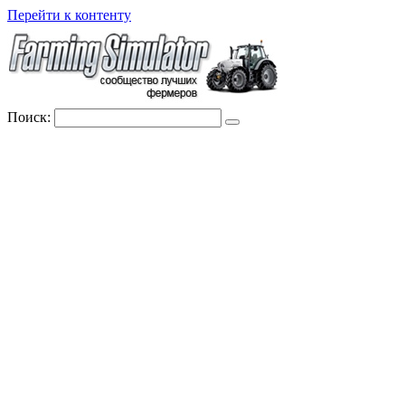
Перейти к контенту
Поиск: