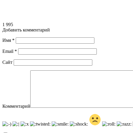
1 995
Добавить комментарий
Имя
*
Email
*
Сайт
Комментарий