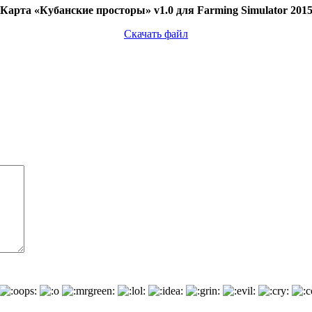
Карта «Кубанские просторы» v1.0 для Farming Simulator 201
Скачать файл