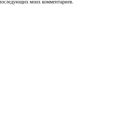
ля последующих моих комментариев.