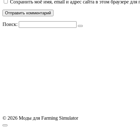
Сохранить моё имя, email и адрес сайта в этом браузере д
Поиск:
© 2026 Моды для Farming Simulator