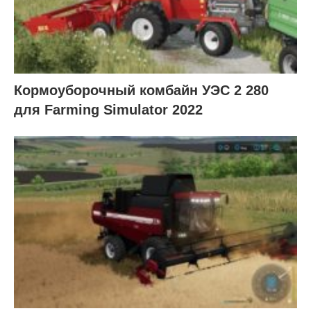
Кормоуборочный комбайн УЭC 2 280
для Farming Simulator 2022