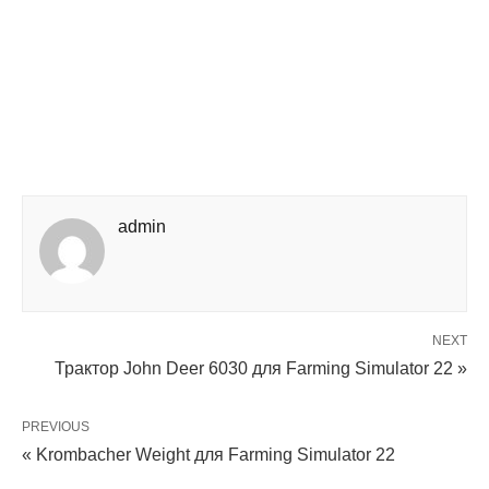
admin
NEXT
Трактор John Deer 6030 для Farming Simulator 22 »
PREVIOUS
« Krombacher Weight для Farming Simulator 22