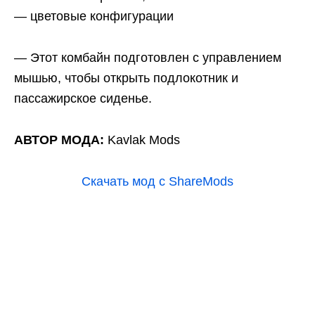
— цветовые конфигурации
— Этот комбайн подготовлен с управлением
мышью, чтобы открыть подлокотник и
пассажирское сиденье.
АВТОР МОДА:
Kavlak Mods
Скачать мод с ShareMods