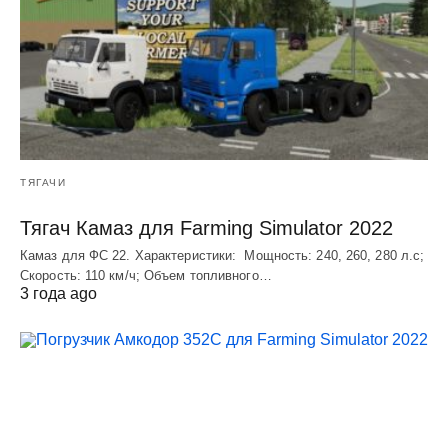
ТЯГАЧИ
Тягач Камаз для Farming Simulator 2022
Камаз для ФС 22. Характеристики: Мощность: 240, 260, 280 л.с;
Скорость: 110 км/ч; Объем топливного…
3 года ago