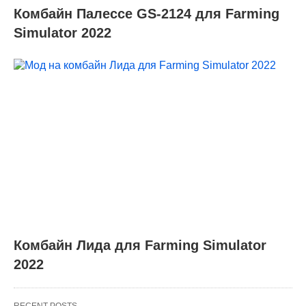
Комбайн Палессе GS-2124 для Farming
Simulator 2022
Комбайн Лида для Farming Simulator
2022
RECENT POSTS