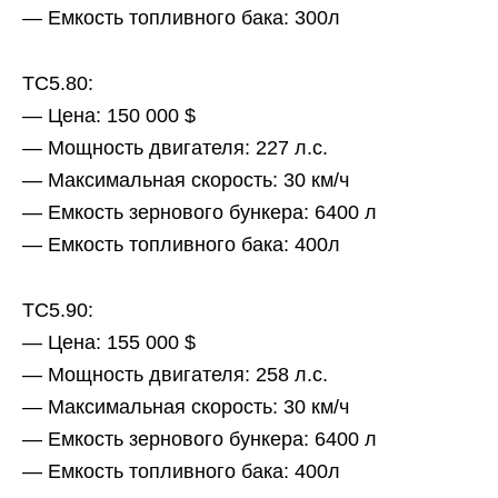
— Емкость топливного бака: 300л
ТС5.80:
— Цена: 150 000 $
— Мощность двигателя: 227 л.с.
— Максимальная скорость: 30 км/ч
— Емкость зернового бункера: 6400 л
— Емкость топливного бака: 400л
ТС5.90:
— Цена: 155 000 $
— Мощность двигателя: 258 л.с.
— Максимальная скорость: 30 км/ч
— Емкость зернового бункера: 6400 л
— Емкость топливного бака: 400л