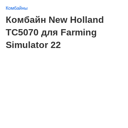
Комбайны
Комбайн New Holland
TC5070 для Farming
Simulator 22