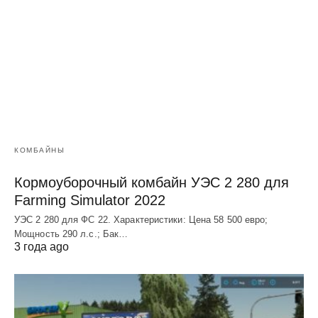
КОМБАЙНЫ
Кормоуборочный комбайн УЭC 2 280 для
Farming Simulator 2022
УЭC 2 280 для ФС 22. Характеристики: Цена 58 500 евро;
Мощность 290 л.с.; Бак…
3 года ago