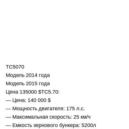
TC5070
Модель 2014 года
Модель 2015 года
Цена 135000 $ТС5.70:
— Цена: 140 000 $
— Мощность двигателя: 175 л.с.
— Максимальная скорость: 25 км/ч
— Емкость зернового бункера: 5200л