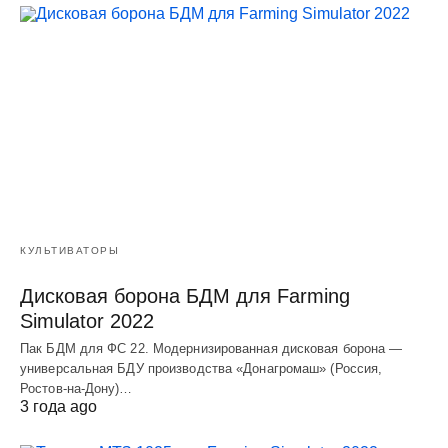
КУЛЬТИВАТОРЫ
Дисковая борона БДМ для Farming
Simulator 2022
Пак БДМ для ФС 22. Модернизированная дисковая борона —
универсальная БДУ производства «Донагромаш» (Россия,
Ростов-на-Дону)…
3 года ago