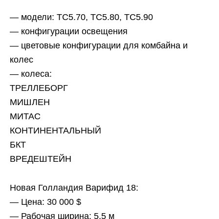
— модели: ТС5.70, ТС5.80, ТС5.90
— конфигурации освещения
— цветовые конфигурации для комбайна и
колес
— колеса:
ТРЕЛЛЕБОРГ
МИШЛЕН
МИТАС
КОНТИНЕНТАЛЬНЫЙ
БКТ
ВРЕДЕШТЕЙН
Новая Голландия Варифид 18:
— Цена: 30 000 $
— Рабочая ширина: 5,5 м