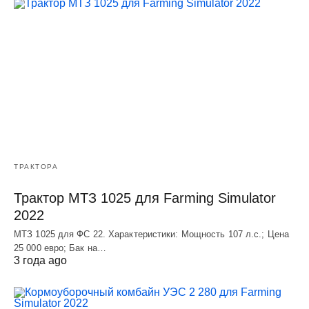
ТРАКТОРА
Трактор МТЗ 1025 для Farming Simulator
2022
МТЗ 1025 для ФС 22. Характеристики: Мощность 107 л.c.; Цена
25 000 евро; Бак на…
3 года ago