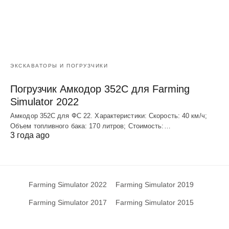
ЭКСКАВАТОРЫ И ПОГРУЗЧИКИ
Погрузчик Амкодор 352С для Farming
Simulator 2022
Амкодор 352С для ФС 22. Характеристики: Скорость: 40 км/ч;
Объем топливного бака: 170 литров; Стоимость:…
3 года ago
Farming Simulator 2022
Farming Simulator 2019
Farming Simulator 2017
Farming Simulator 2015