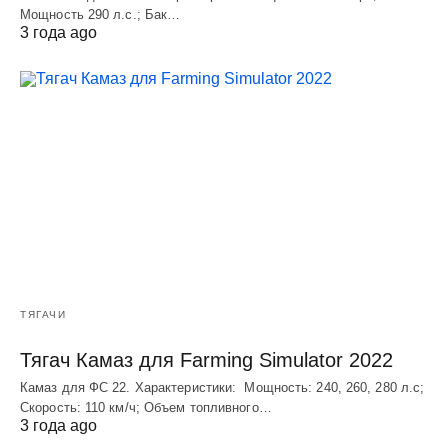
Мощность 290 л.с.; Бак…
3 года ago
ТЯГАЧИ
Тягач Камаз для Farming Simulator 2022
Камаз для ФС 22. Характеристики: Мощность: 240, 260, 280 л.с;
Скорость: 110 км/ч; Объем топливного…
3 года ago