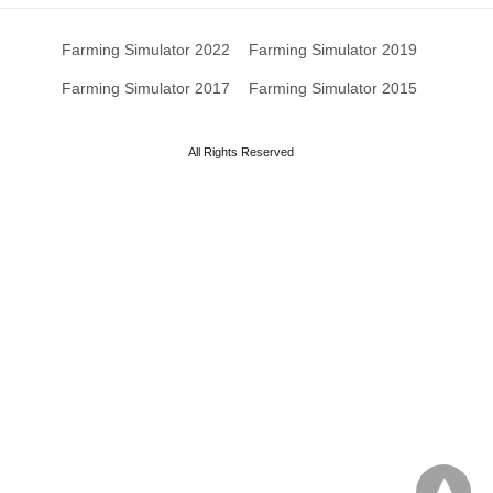
Farming Simulator 2022
Farming Simulator 2019
Farming Simulator 2017
Farming Simulator 2015
All Rights Reserved