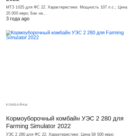
МТЗ 1025 для ФС 22. Характеристики: Мощность 107 л.c.; Цена
25 000 евро; Бак на…
3 года ago
КОМБАЙНЫ
Кормоуборочный комбайн УЭC 2 280 для
Farming Simulator 2022
УЭC 2 280 для ФС 22. Характеристики: Цена 58 500 евро;