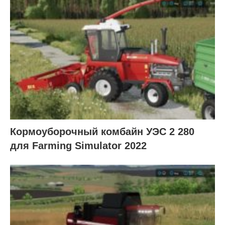
Кормоуборочный комбайн УЭC 2 280
для Farming Simulator 2022