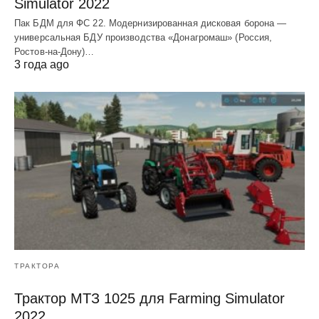
Simulator 2022
Пак БДМ для ФС 22. Модернизированная дисковая борона —
универсальная БДУ производства «Донагромаш» (Россия,
Ростов-на-Дону)…
3 года ago
ТРАКТОРА
Трактор МТЗ 1025 для Farming Simulator
2022