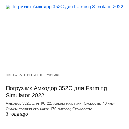
ЭКСКАВАТОРЫ И ПОГРУЗЧИКИ
Погрузчик Амкодор 352С для Farming
Simulator 2022
Амкодор 352С для ФС 22. Характеристики: Скорость: 40 км/ч;
Объем топливного бака: 170 литров; Стоимость:…
3 года ago