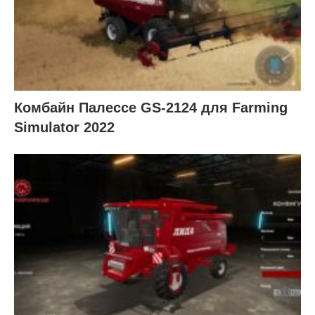
Комбайн Палессе GS-2124 для Farming
Simulator 2022