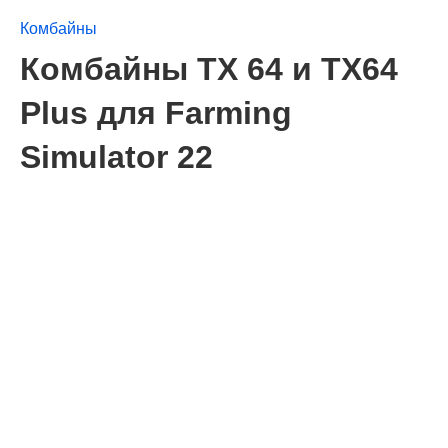
Комбайны
Комбайны TX 64 и TX64
Plus для Farming
Simulator 22