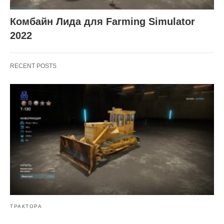
Комбайн Лида для Farming Simulator
2022
RECENT POSTS
ТРАКТОРА