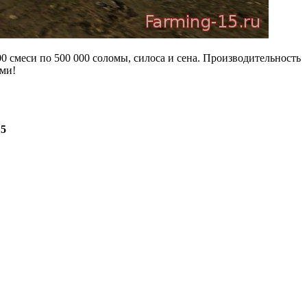
 смеси по 500 000 соломы, силоса и сена. Производительность
ами!
15