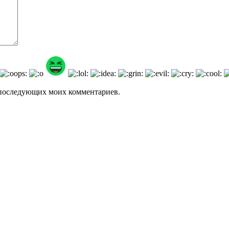
ля последующих моих комментариев.