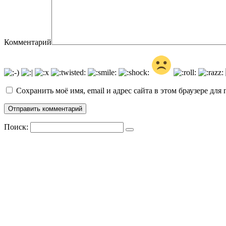
Комментарий
Сохранить моё имя, email и адрес сайта в этом браузере д
Поиск: