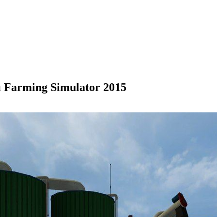
Farming Simulator 2015