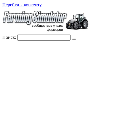
Перейти к контенту
Поиск: