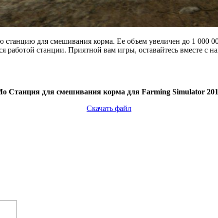
станцию для смешивания корма. Ее объем увеличен до 1 000 000
ся работой станции. Приятной вам игры, оставайтесь вместе с н
о Станция для смешивания корма для Farming Simulator 20
Скачать файл