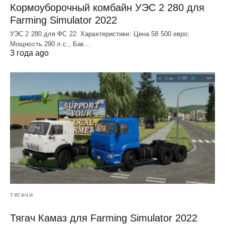
Кормоуборочный комбайн УЭC 2 280 для
Farming Simulator 2022
УЭC 2 280 для ФС 22. Характеристики: Цена 58 500 евро;
Мощность 290 л.с.; Бак…
3 года ago
ТЯГАЧИ
Тягач Камаз для Farming Simulator 2022