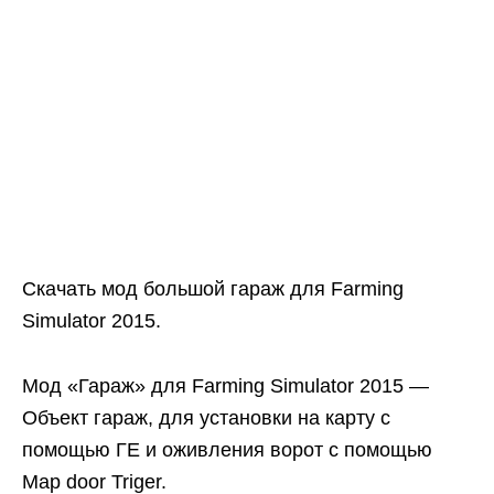
Скачать мод большой гараж для Farming
Simulator 2015.
Мод «Гараж» для Farming Simulator 2015 —
Объект гараж, для установки на карту с
помощью ГЕ и оживления ворот с помощью
Map door Triger.