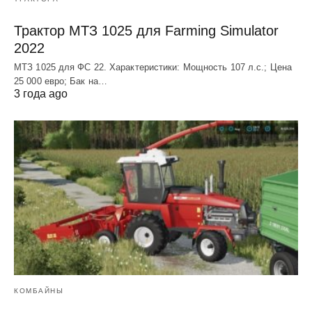
Трактор МТЗ 1025 для Farming Simulator
2022
МТЗ 1025 для ФС 22. Характеристики: Мощность 107 л.c.; Цена
25 000 евро; Бак на…
3 года ago
КОМБАЙНЫ