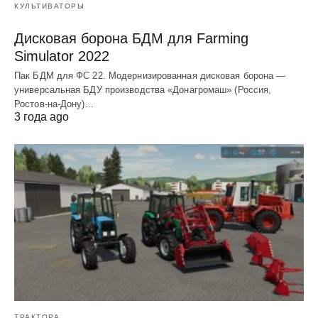
КУЛЬТИВАТОРЫ
Дисковая борона БДМ для Farming
Simulator 2022
Пак БДМ для ФС 22. Модернизированная дисковая борона —
универсальная БДУ производства «Донагромаш» (Россия,
Ростов-на-Дону)…
3 года ago
ТРАКТОРА