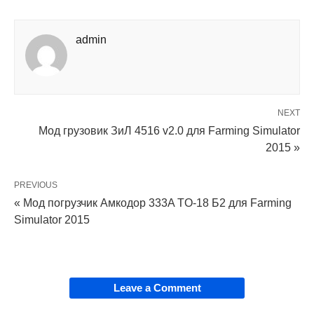
admin
NEXT
Мод грузовик ЗиЛ 4516 v2.0 для Farming Simulator
2015 »
PREVIOUS
« Мод погрузчик Амкодор 333A ТO-18 Б2 для Farming
Simulator 2015
Leave a Comment