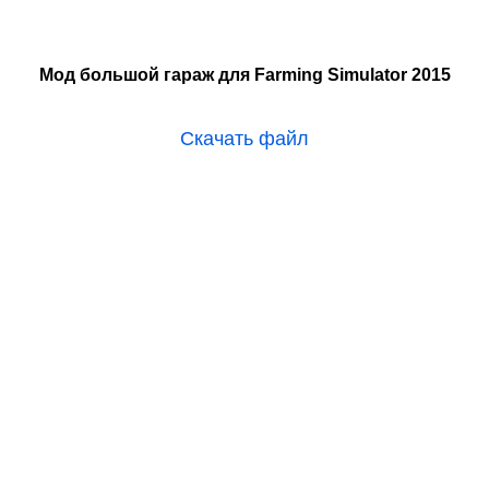
Мод большой гараж для Farming Simulator 2015
Скачать файл