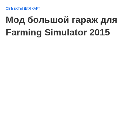
ОБЪЕКТЫ ДЛЯ КАРТ
Мод большой гараж для
Farming Simulator 2015