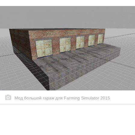
Мод большой гараж для Farming Simulator 2015