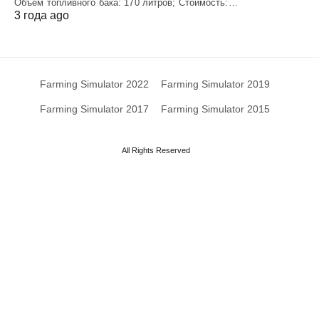
Объем топливного бака: 170 литров; Стоимость:…
3 года ago
Farming Simulator 2022
Farming Simulator 2019
Farming Simulator 2017
Farming Simulator 2015
All Rights Reserved