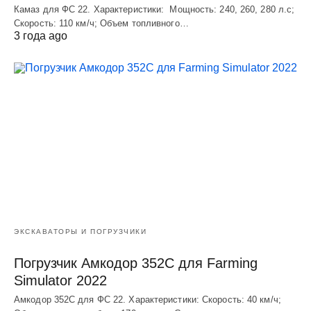
Камаз для ФС 22. Характеристики: Мощность: 240, 260, 280 л.с;
Скорость: 110 км/ч; Объем топливного…
3 года ago
ЭКСКАВАТОРЫ И ПОГРУЗЧИКИ
Погрузчик Амкодор 352С для Farming
Simulator 2022
Амкодор 352С для ФС 22. Характеристики: Скорость: 40 км/ч;