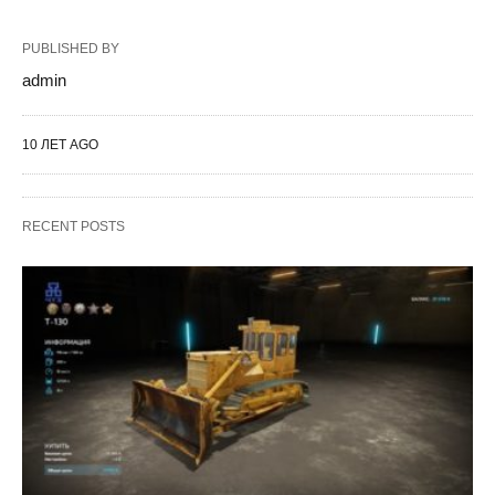
PUBLISHED BY
admin
10 ЛЕТ AGO
RECENT POSTS