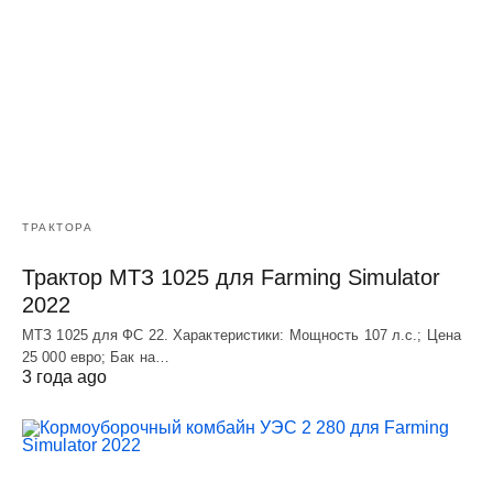
ТРАКТОРА
Трактор МТЗ 1025 для Farming Simulator
2022
МТЗ 1025 для ФС 22. Характеристики: Мощность 107 л.c.; Цена
25 000 евро; Бак на…
3 года ago