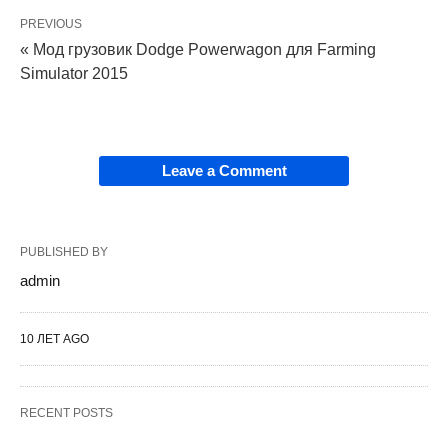
PREVIOUS
« Мод грузовик Dodge Powerwagon для Farming
Simulator 2015
Leave a Comment
PUBLISHED BY
admin
10 ЛЕТ AGO
RECENT POSTS