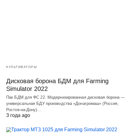
КУЛЬТИВАТОРЫ
Дисковая борона БДМ для Farming
Simulator 2022
Пак БДМ для ФС 22. Модернизированная дисковая борона —
универсальная БДУ производства «Донагромаш» (Россия,
Ростов-на-Дону)…
3 года ago