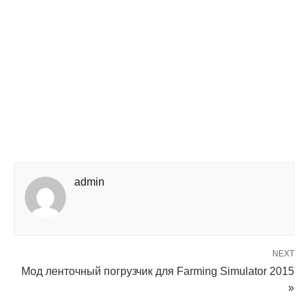
admin
NEXT
Мод ленточный погрузчик для Farming Simulator 2015
»