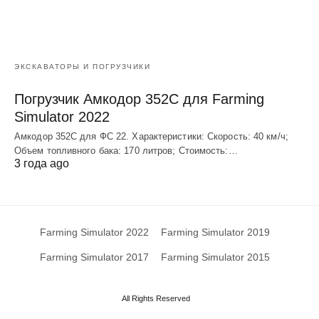
ЭКСКАВАТОРЫ И ПОГРУЗЧИКИ
Погрузчик Амкодор 352С для Farming
Simulator 2022
Амкодор 352С для ФС 22. Характеристики: Скорость: 40 км/ч;
Объем топливного бака: 170 литров; Стоимость:…
3 года ago
Farming Simulator 2022
Farming Simulator 2019
Farming Simulator 2017
Farming Simulator 2015
All Rights Reserved