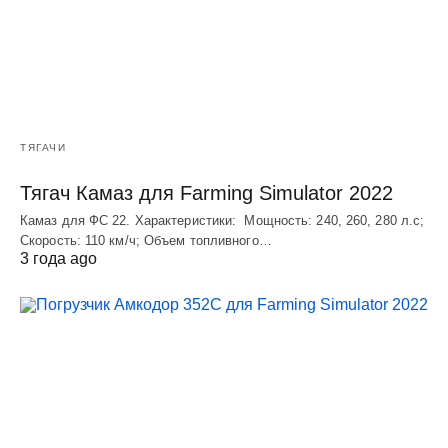
ТЯГАЧИ
Тягач Камаз для Farming Simulator 2022
Камаз для ФС 22. Характеристики: Мощность: 240, 260, 280 л.с;
Скорость: 110 км/ч; Объем топливного…
3 года ago