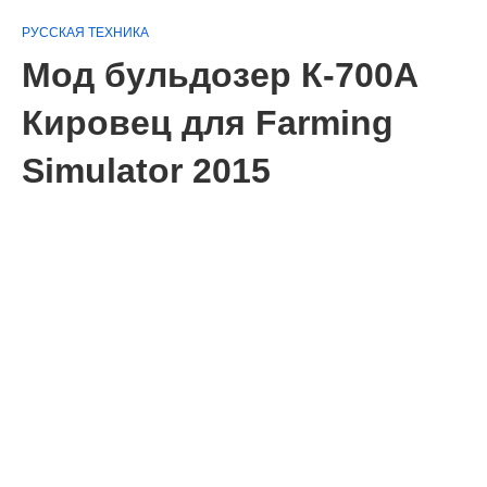
РУССКАЯ ТЕХНИКА
Мод бульдозер К-700А
Кировец для Farming
Simulator 2015