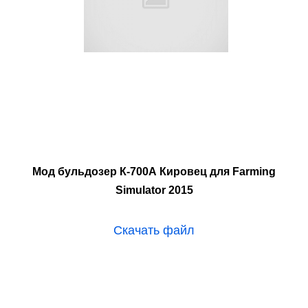
Мод бульдозер К-700А Кировец для Farming
Simulator 2015
Скачать файл