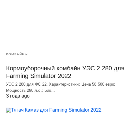
КОМБАЙНЫ
Кормоуборочный комбайн УЭC 2 280 для
Farming Simulator 2022
УЭC 2 280 для ФС 22. Характеристики: Цена 58 500 евро;
Мощность 290 л.с.; Бак…
3 года ago