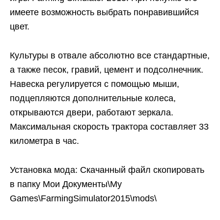
имеете возможность выбрать понравившийся
цвет.
Культуры в отвале абсолютно все стандартные,
а также песок, гравий, цемент и подсолнечник.
Навеска регулируется с помощью мыши,
подцепляются дополнительные колеса,
открываются двери, работают зеркала.
Максимальная скорость трактора составляет 33
километра в час.
Установка мода: Скачанный файл скопировать
в папку Мои Документы\My
Games\FarmingSimulator2015\mods\