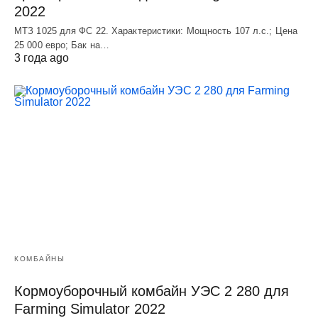
2022
МТЗ 1025 для ФС 22. Характеристики: Мощность 107 л.c.; Цена
25 000 евро; Бак на…
3 года ago
КОМБАЙНЫ
Кормоуборочный комбайн УЭC 2 280 для
Farming Simulator 2022