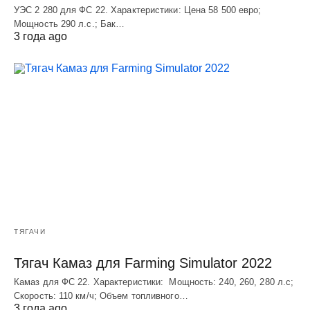
УЭC 2 280 для ФС 22. Характеристики: Цена 58 500 евро;
Мощность 290 л.с.; Бак…
3 года ago
ТЯГАЧИ
Тягач Камаз для Farming Simulator 2022
Камаз для ФС 22. Характеристики: Мощность: 240, 260, 280 л.с;
Скорость: 110 км/ч; Объем топливного…
3 года ago