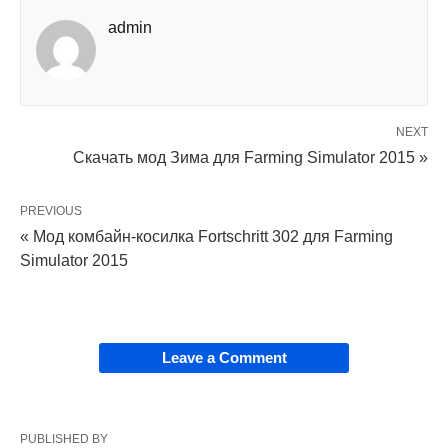
admin
NEXT
Скачать мод Зима для Farming Simulator 2015 »
PREVIOUS
« Мод комбайн-косилка Fortschritt 302 для Farming
Simulator 2015
Leave a Comment
PUBLISHED BY