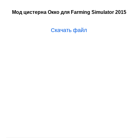
Мод цистерна Окко для Farming Simulator 2015
Скачать файл