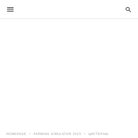
HOMEPAGE
FARMING SIMULATOR 2015
ЦИСТЕРНЫ