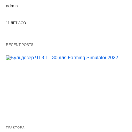
admin
11 ЛЕТ AGO
RECENT POSTS
ТРАКТОРА