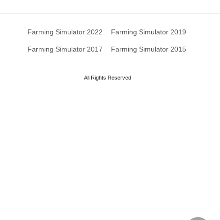
Farming Simulator 2022
Farming Simulator 2019
Farming Simulator 2017
Farming Simulator 2015
All Rights Reserved