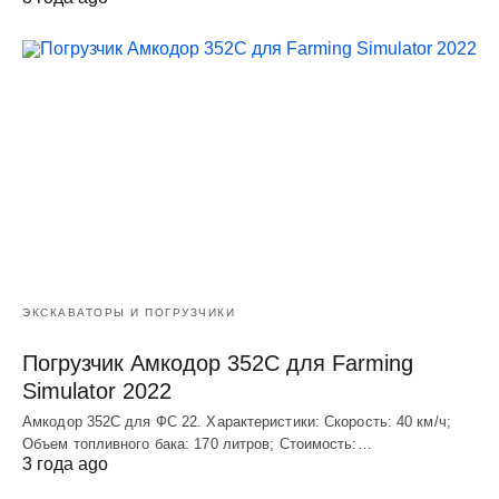
ЭКСКАВАТОРЫ И ПОГРУЗЧИКИ
Погрузчик Амкодор 352С для Farming
Simulator 2022
Амкодор 352С для ФС 22. Характеристики: Скорость: 40 км/ч;
Объем топливного бака: 170 литров; Стоимость:…
3 года ago