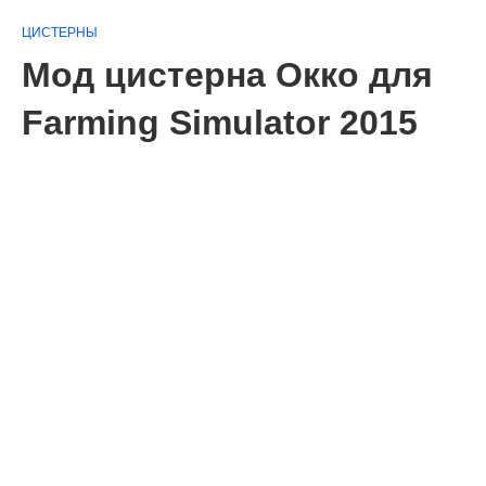
ЦИСТЕРНЫ
Мод цистерна Окко для
Farming Simulator 2015