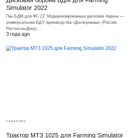
Дисковая борона БДМ для Farming
Simulator 2022
Пак БДМ для ФС 22. Модернизированная дисковая борона —
универсальная БДУ производства «Донагромаш» (Россия,
Ростов-на-Дону)…
3 года ago
ТРАКТОРА
Трактор МТЗ 1025 для Farming Simulator