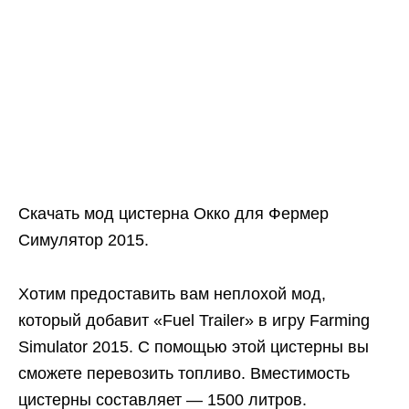
Скачать мод цистерна Окко для Фермер
Симулятор 2015.
Хотим предоставить вам неплохой мод,
который добавит «Fuel Trailer» в игру Farming
Simulator 2015. С помощью этой цистерны вы
сможете перевозить топливо. Вместимость
цистерны составляет — 1500 литров.