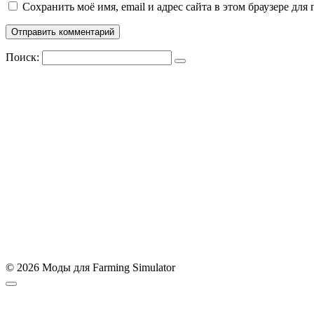
Сохранить моё имя, email и адрес сайта в этом браузере д
Поиск:
© 2026 Моды для Farming Simulator