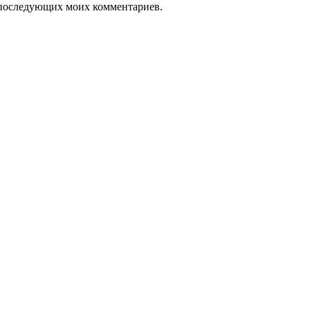
ля последующих моих комментариев.