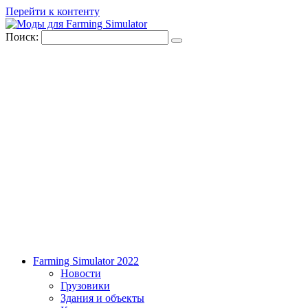
Перейти к контенту
Поиск:
Farming Simulator 2022
Новости
Грузовики
Здания и объекты