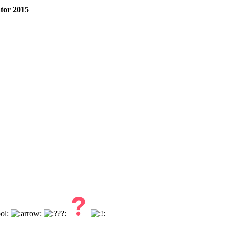
tor 2015