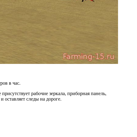
ров в час.
 присутствует рабочие зеркала, приборная панель,
и оставляет следы на дороге.