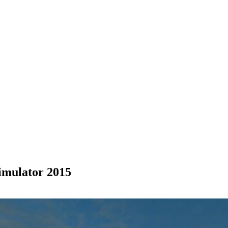
mulator 2015