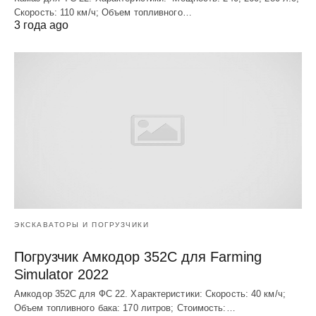
Скорость: 110 км/ч; Объем топливного…
3 года ago
ЭКСКАВАТОРЫ И ПОГРУЗЧИКИ
Погрузчик Амкодор 352С для Farming
Simulator 2022
Амкодор 352С для ФС 22. Характеристики: Скорость: 40 км/ч;
Объем топливного бака: 170 литров; Стоимость:…