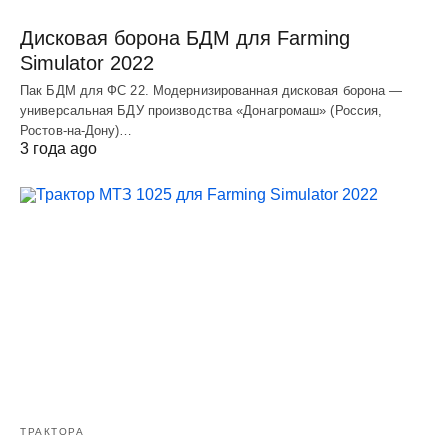
Дисковая борона БДМ для Farming
Simulator 2022
Пак БДМ для ФС 22. Модернизированная дисковая борона —
универсальная БДУ производства «Донагромаш» (Россия,
Ростов-на-Дону)…
3 года ago
ТРАКТОРА