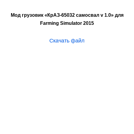
Мод грузовик «КрАЗ-65032 самосвал v 1.0» для
Farming Simulator 2015
Скачать файл