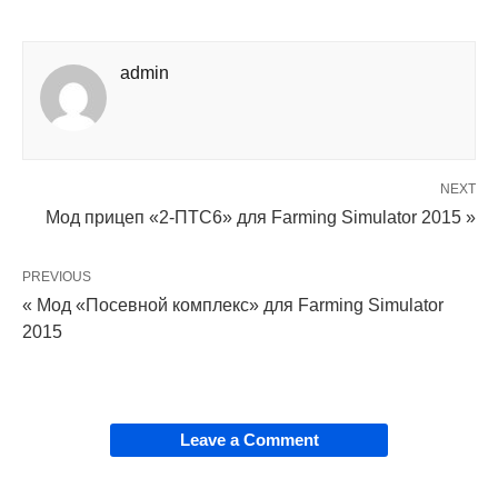
admin
NEXT
Мод прицеп «2-ПТС6» для Farming Simulator 2015 »
PREVIOUS
« Мод «Посевной комплекс» для Farming Simulator
2015
Leave a Comment