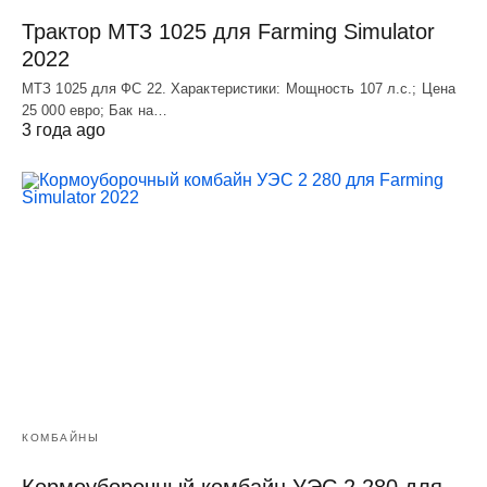
Трактор МТЗ 1025 для Farming Simulator
2022
МТЗ 1025 для ФС 22. Характеристики: Мощность 107 л.c.; Цена
25 000 евро; Бак на…
3 года ago
КОМБАЙНЫ
Кормоуборочный комбайн УЭC 2 280 для