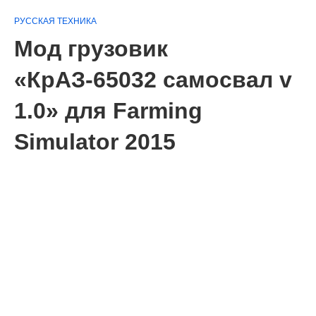
РУССКАЯ ТЕХНИКА
Мод грузовик
«КрАЗ-65032 самосвал v
1.0» для Farming
Simulator 2015