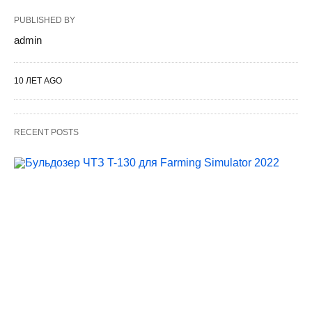
PUBLISHED BY
admin
10 ЛЕТ AGO
RECENT POSTS