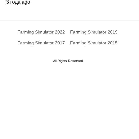
3 года ago
Farming Simulator 2022
Farming Simulator 2019
Farming Simulator 2017
Farming Simulator 2015
All Rights Reserved