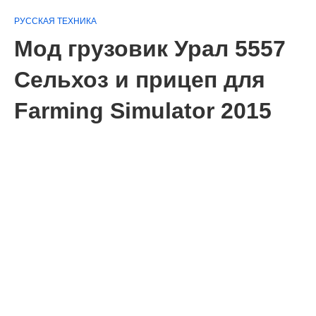
РУССКАЯ ТЕХНИКА
Мод грузовик Урал 5557
Сельхоз и прицеп для
Farming Simulator 2015