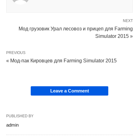
NEXT
Мод грузовик Урал лесовоз и прицеп для Farming
Simulator 2015 »
PREVIOUS
« Мод-пак Кировцев для Farming Simulator 2015
Leave a Comment
PUBLISHED BY
admin