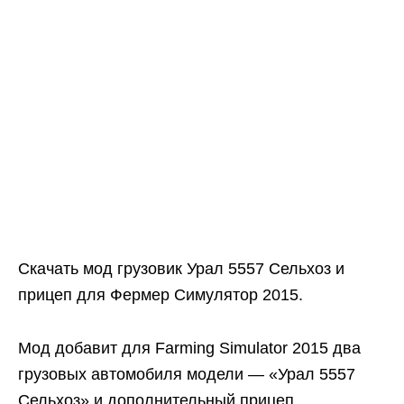
Скачать мод грузовик Урал 5557 Сельхоз и
прицеп для Фермер Симулятор 2015.
Мод добавит для Farming Simulator 2015 два
грузовых автомобиля модели — «Урал 5557
Сельхоз» и дополнительный прицеп.