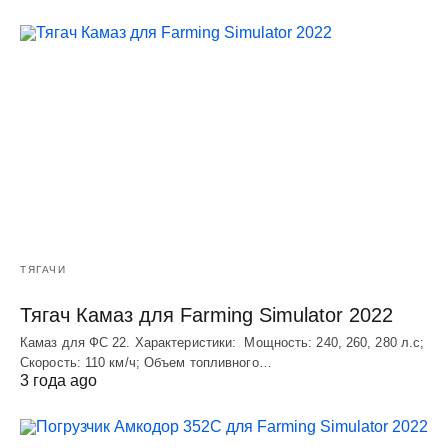
ТЯГАЧИ
Тягач Камаз для Farming Simulator 2022
Камаз для ФС 22. Характеристики: Мощность: 240, 260, 280 л.с;
Скорость: 110 км/ч; Объем топливного…
3 года ago