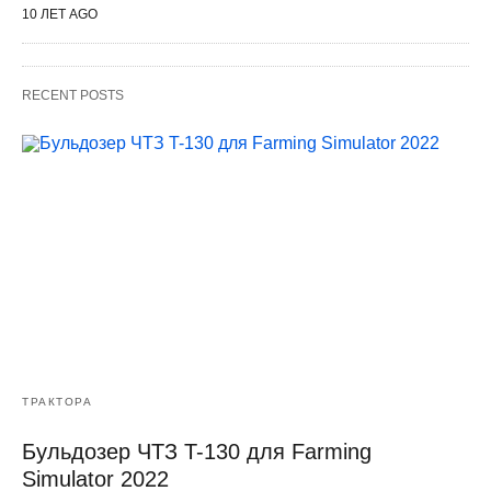
10 ЛЕТ AGO
RECENT POSTS
ТРАКТОРА
Бульдозер ЧТЗ T-130 для Farming
Simulator 2022