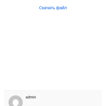
Скачать файл
admin