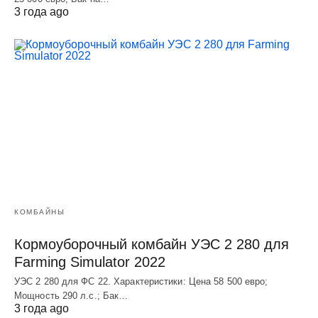
3 года ago
КОМБАЙНЫ
Кормоуборочный комбайн УЭC 2 280 для
Farming Simulator 2022
УЭC 2 280 для ФС 22. Характеристики: Цена 58 500 евро;
Мощность 290 л.с.; Бак…
3 года ago