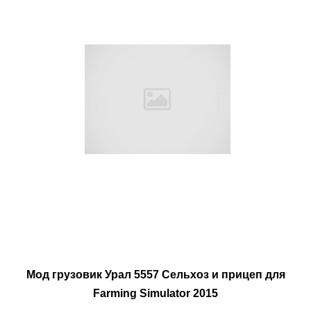
Мод грузовик Урал 5557 Сельхоз и прицеп для
Farming Simulator 2015