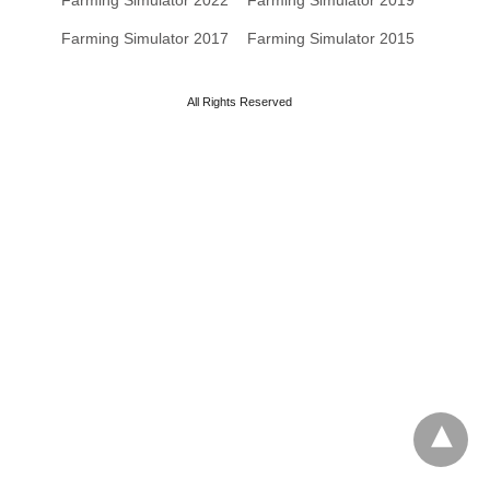
Farming Simulator 2017
Farming Simulator 2015
All Rights Reserved