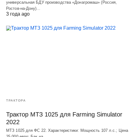
универсальная БДУ производства «Донагромаш» (Россия,
Ростов-на-Дону)…
3 года ago
ТРАКТОРА
Трактор МТЗ 1025 для Farming Simulator
2022
МТЗ 1025 для ФС 22. Характеристики: Мощность 107 л.c.; Цена
25 000 евро; Бак на…