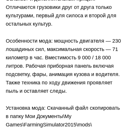
Отличаются грузовики друг от друга только
культурами, первый для силоса и второй для
остальных культур.
Особенности мода: мощность двигателя — 230
лошадиных сил, максимальная скорость — 71
километр в час. Вместимость 9 000 / 18 000
литров. Рабочая приборная панель включая
подсветку, фары, анимация кузова и водителя.
Также техника по ходу движения проявляет
пыль и оставляет следы.
Установка мода: Скачанный файл скопировать
в папку Мои Документы\My
Games\FarmingSimulator2015\mods\