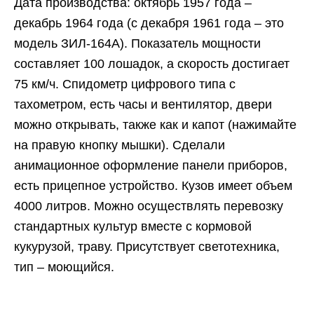
Дата производства: октябрь 1957 года –
декабрь 1964 года (с декабря 1961 года – это
модель ЗИЛ-164А). Показатель мощности
составляет 100 лошадок, а скорость достигает
75 км/ч. Спидометр цифрового типа с
тахометром, есть часы и вентилятор, двери
можно открывать, также как и капот (нажимайте
на правую кнопку мышки). Сделали
анимационное оформление панели приборов,
есть прицепное устройство. Кузов имеет объем
4000 литров. Можно осуществлять перевозку
стандартных культур вместе с кормовой
кукурузой, траву. Присутствует светотехника,
тип – моющийся.