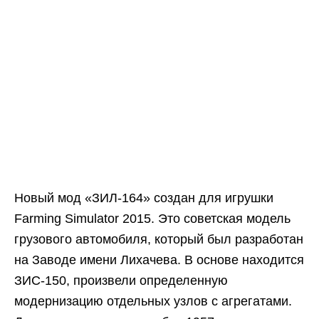
Новый мод «ЗИЛ-164» создан для игрушки
Farming Simulator 2015. Это советская модель
грузового автомобиля, который был разработан
на Заводе имени Лихачева. В основе находится
ЗИС-150, произвели определенную
модернизацию отдельных узлов с агрегатами.