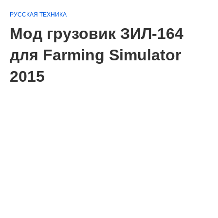
РУССКАЯ ТЕХНИКА
Мод грузовик ЗИЛ-164
для Farming Simulator
2015