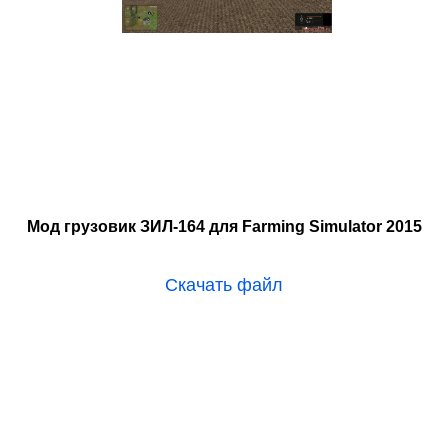
Мод грузовик ЗИЛ-164 для Farming Simulator 2015
Скачать файл