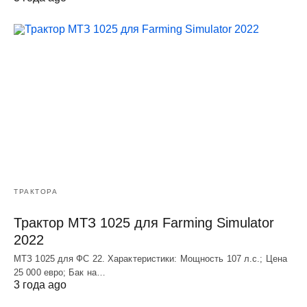
ТРАКТОРА
Трактор МТЗ 1025 для Farming Simulator
2022
МТЗ 1025 для ФС 22. Характеристики: Мощность 107 л.c.; Цена
25 000 евро; Бак на…
3 года ago