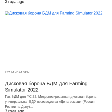
3 года ago
КУЛЬТИВАТОРЫ
Дисковая борона БДМ для Farming
Simulator 2022
Пак БДМ для ФС 22. Модернизированная дисковая борона —
универсальная БДУ производства «Донагромаш» (Россия,
Ростов-на-Дону)…
3 года ago