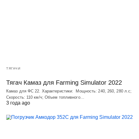
ТЯГАЧИ
Тягач Камаз для Farming Simulator 2022
Камаз для ФС 22. Характеристики: Мощность: 240, 260, 280 л.с;
Скорость: 110 км/ч; Объем топливного…
3 года ago