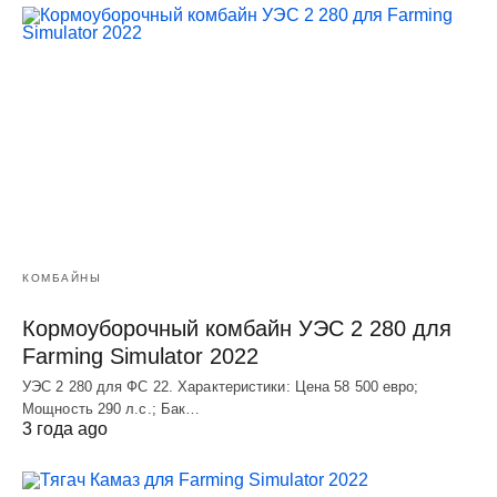
КОМБАЙНЫ
Кормоуборочный комбайн УЭC 2 280 для
Farming Simulator 2022
УЭC 2 280 для ФС 22. Характеристики: Цена 58 500 евро;
Мощность 290 л.с.; Бак…
3 года ago