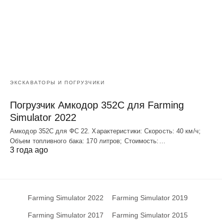
ЭКСКАВАТОРЫ И ПОГРУЗЧИКИ
Погрузчик Амкодор 352С для Farming
Simulator 2022
Амкодор 352С для ФС 22. Характеристики: Скорость: 40 км/ч;
Объем топливного бака: 170 литров; Стоимость:…
3 года ago
Farming Simulator 2022
Farming Simulator 2019
Farming Simulator 2017
Farming Simulator 2015