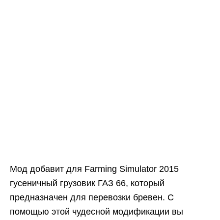
Мод добавит для Farming Simulator 2015
гусеничный грузовик ГАЗ 66, который
предназначен для перевозки бревен. С
помощью этой чудесной модификации вы