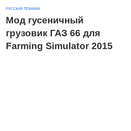
РУССКАЯ ТЕХНИКА
Мод гусеничный
грузовик ГАЗ 66 для
Farming Simulator 2015