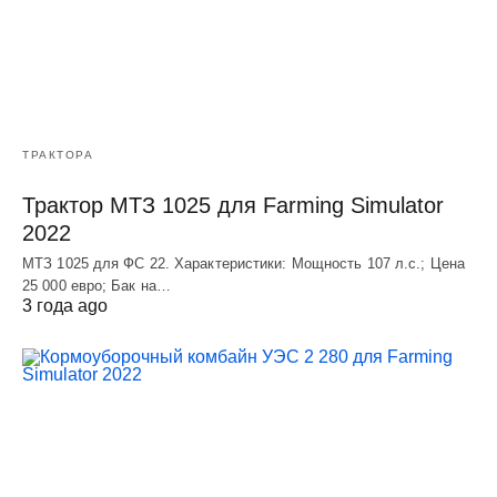
ТРАКТОРА
Трактор МТЗ 1025 для Farming Simulator
2022
МТЗ 1025 для ФС 22. Характеристики: Мощность 107 л.c.; Цена
25 000 евро; Бак на…
3 года ago