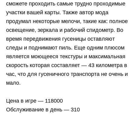
сможете проходить самые трудно проходимые
участки вашей карты. Также автор мода
продумал некоторые мелочи, такие как: полное
освещение, зеркала и рабочий спидометр. Во
время передвижения гусеницы оставляют
следы и поднимают пиль. Еще одним плюсом
является моющееся текстуры и максимальная
скорость которая составляет — 43 километра в
час, что для гусеничного транспорта не очень и
мало.
Цена в игре — 118000
Обслуживание в день — 310