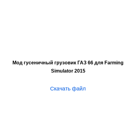
Мод гусеничный грузовик ГАЗ 66 для Farming
Simulator 2015
Скачать файл