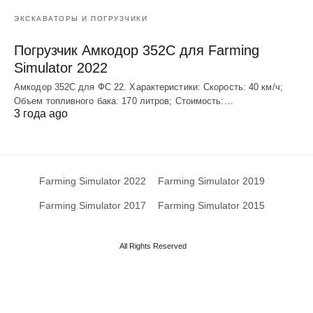
ЭКСКАВАТОРЫ И ПОГРУЗЧИКИ
Погрузчик Амкодор 352С для Farming
Simulator 2022
Амкодор 352С для ФС 22. Характеристики: Скорость: 40 км/ч;
Объем топливного бака: 170 литров; Стоимость:…
3 года ago
Farming Simulator 2022
Farming Simulator 2019
Farming Simulator 2017
Farming Simulator 2015
All Rights Reserved