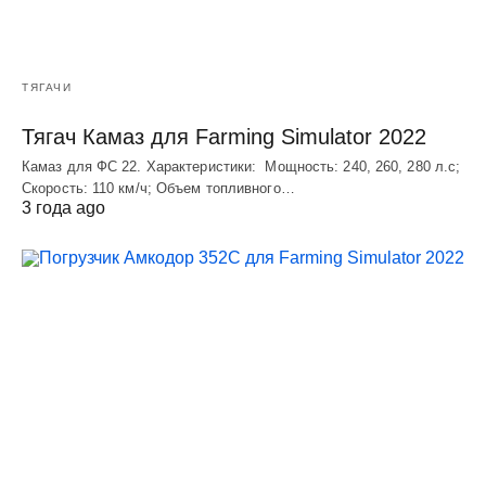
ТЯГАЧИ
Тягач Камаз для Farming Simulator 2022
Камаз для ФС 22. Характеристики: Мощность: 240, 260, 280 л.с;
Скорость: 110 км/ч; Объем топливного…
3 года ago