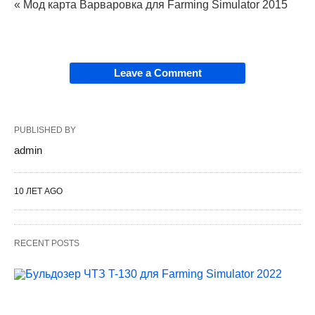
« Мод карта Варваровка для Farming Simulator 2015
Leave a Comment
PUBLISHED BY
admin
10 ЛЕТ AGO
RECENT POSTS