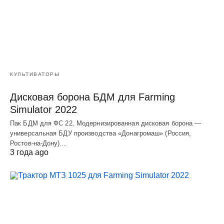
КУЛЬТИВАТОРЫ
Дисковая борона БДМ для Farming
Simulator 2022
Пак БДМ для ФС 22. Модернизированная дисковая борона —
универсальная БДУ производства «Донагромаш» (Россия,
Ростов-на-Дону)…
3 года ago