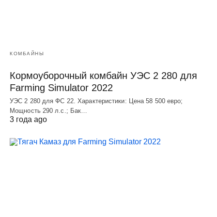
КОМБАЙНЫ
Кормоуборочный комбайн УЭC 2 280 для
Farming Simulator 2022
УЭC 2 280 для ФС 22. Характеристики: Цена 58 500 евро;
Мощность 290 л.с.; Бак…
3 года ago