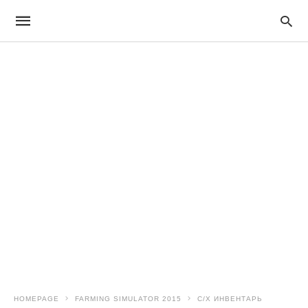
HOMEPAGE
FARMING SIMULATOR 2015
С/Х ИНВЕНТАРЬ