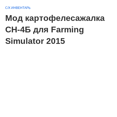
С/Х ИНВЕНТАРЬ
Мод картофелесажалка
СН-4Б для Farming
Simulator 2015