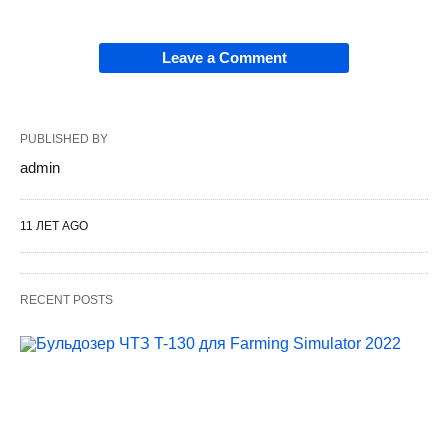
Leave a Comment
PUBLISHED BY
admin
11 ЛЕТ AGO
RECENT POSTS