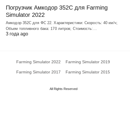
Погрузчик Амкодор 352С для Farming
Simulator 2022
Амкодор 352С для ФС 22. Характеристики: Скорость: 40 км/ч;
Объем топливного бака: 170 литров; Стоимость:…
3 года ago
Farming Simulator 2022
Farming Simulator 2019
Farming Simulator 2017
Farming Simulator 2015
All Rights Reserved