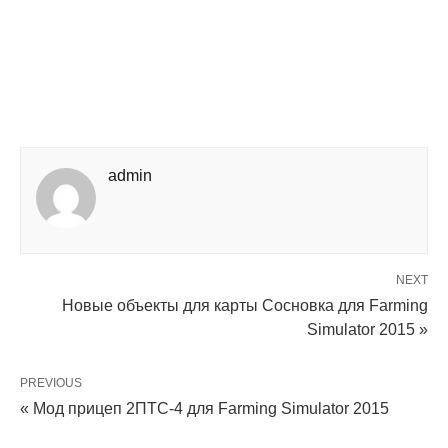
admin
NEXT
Новые объекты для карты Сосновка для Farming
Simulator 2015 »
PREVIOUS
« Мод прицеп 2ПТС-4 для Farming Simulator 2015