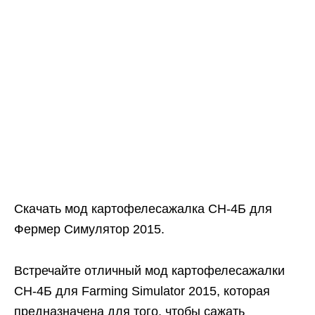
Скачать мод картофелесажалка СН-4Б для
Фермер Симулятор 2015.
Встречайте отличный мод картофелесажалки
СН-4Б для Farming Simulator 2015, которая
предназначена для того, чтобы сажать