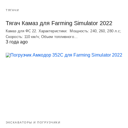
ТЯГАЧИ
Тягач Камаз для Farming Simulator 2022
Камаз для ФС 22. Характеристики: Мощность: 240, 260, 280 л.с;
Скорость: 110 км/ч; Объем топливного…
3 года ago
ЭКСКАВАТОРЫ И ПОГРУЗЧИКИ