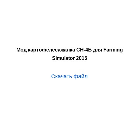
Мод картофелесажалка СН-4Б для Farming
Simulator 2015
Скачать файл