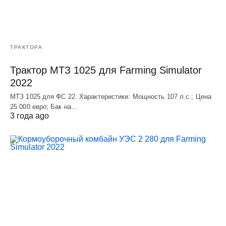
ТРАКТОРА
Трактор МТЗ 1025 для Farming Simulator
2022
МТЗ 1025 для ФС 22. Характеристики: Мощность 107 л.c.; Цена
25 000 евро; Бак на…
3 года ago