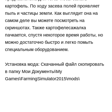
картофель. По ходу засева полей проявляет
пыль и частицы земли. Как выглядит она на
самом деле вы можете посмотреть на
скриншотах. Также картофелесажалка
пачкается, спустя некоторое время работы, но
можно достаточно быстро и легко помыть
специальным оборудованием.
Установка мода: Скачанный файл скопировать
в папку Мои Документы\My
Games\FarmingSimulator2015\mods\