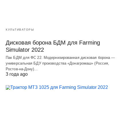
КУЛЬТИВАТОРЫ
Дисковая борона БДМ для Farming
Simulator 2022
Пак БДМ для ФС 22. Модернизированная дисковая борона —
универсальная БДУ производства «Донагромаш» (Россия,
Ростов-на-Дону)…
3 года ago