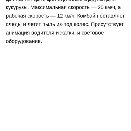
кукурузы. Максимальная скорость — 20 км/ч, а
рабочая скорость — 12 км/ч. Комбайн оставляет
следы и летит пыль из-под колес. Присутствует
анимация водителя и жатки, и световое
оборудование.