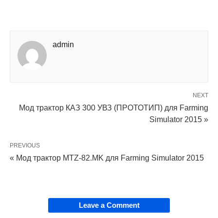
admin
NEXT
Мод трактор КАЗ 300 УВЗ (ПРОТОТИП) для Farming
Simulator 2015 »
PREVIOUS
« Мод трактор MTZ-82.MK для Farming Simulator 2015
Leave a Comment