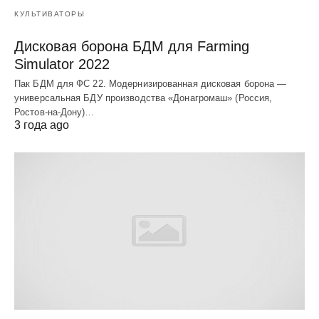
КУЛЬТИВАТОРЫ
Дисковая борона БДМ для Farming
Simulator 2022
Пак БДМ для ФС 22. Модернизированная дисковая борона —
универсальная БДУ производства «Донагромаш» (Россия,
Ростов-на-Дону)…
3 года ago