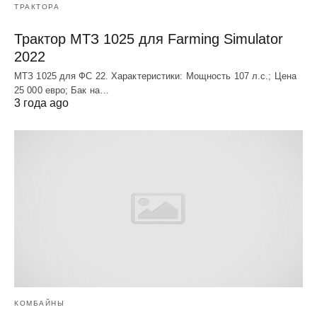
ТРАКТОРА
Трактор МТЗ 1025 для Farming Simulator
2022
МТЗ 1025 для ФС 22. Характеристики: Мощность 107 л.c.; Цена
25 000 евро; Бак на…
3 года ago
КОМБАЙНЫ