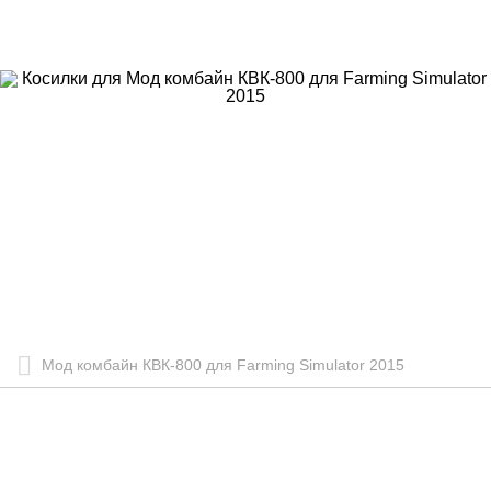
Мод комбайн КВК-800 для Farming Simulator 2015