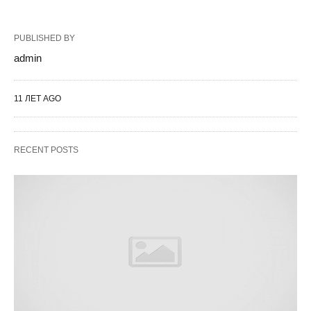
PUBLISHED BY
admin
11 ЛЕТ AGO
RECENT POSTS