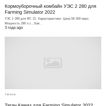
Кормоуборочный комбайн УЭC 2 280 для
Farming Simulator 2022
УЭC 2 280 для ФС 22. Характеристики: Цена 58 500 евро;
Мощность 290 л.с.; Бак…
3 года ago
ТЯГАЧИ
Тягач Камаз для Farming Simulator 2022