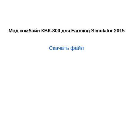
Мод комбайн КВК-800 для Farming Simulator 2015
Скачать файл