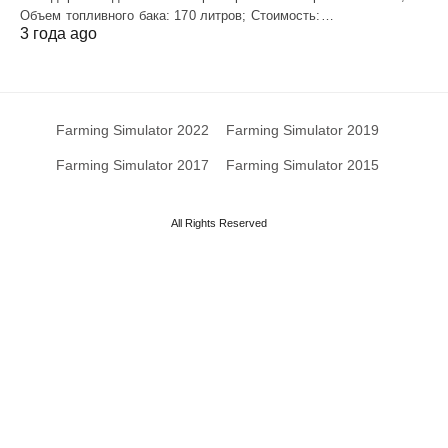
Объем топливного бака: 170 литров; Стоимость:…
3 года ago
Farming Simulator 2022
Farming Simulator 2019
Farming Simulator 2017
Farming Simulator 2015
All Rights Reserved