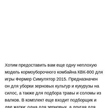
Хотим предоставить вам еще одну неплохую
модель кормоуборочного комбайна КВК-800 для
игры Фермер Симулятор 2015. Предназначен
он для уборки зерновых культур и кукурузы на
силос, а также для подбора травы и соломы из
валков. В комплект еще входит подборщик и
две жатки: одна для зерновых, а другая для