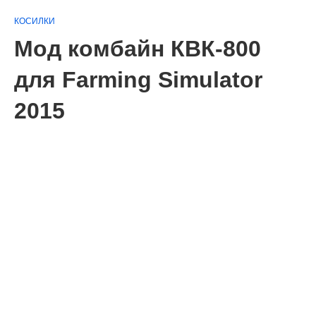
КОСИЛКИ
Мод комбайн КВК-800
для Farming Simulator
2015