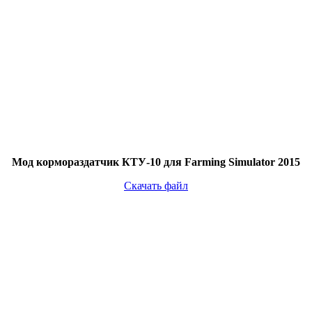
Мод кормораздатчик КТУ-10 для Farming Simulator 2015
Скачать файл