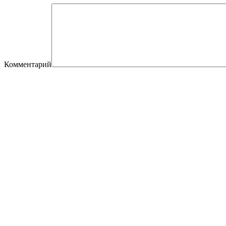
Комментарий