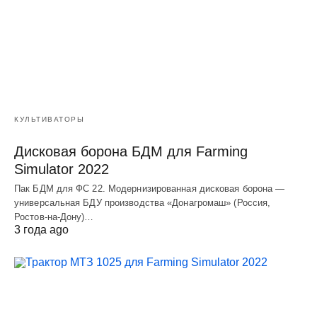
КУЛЬТИВАТОРЫ
Дисковая борона БДМ для Farming
Simulator 2022
Пак БДМ для ФС 22. Модернизированная дисковая борона —
универсальная БДУ производства «Донагромаш» (Россия,
Ростов-на-Дону)…
3 года ago