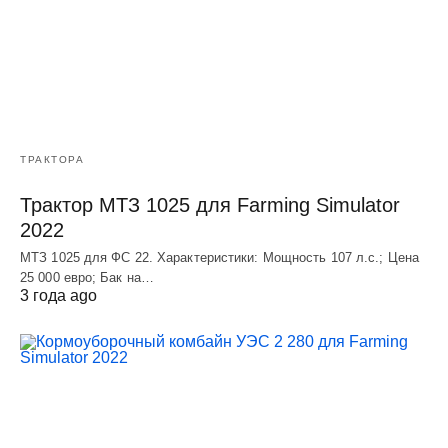
ТРАКТОРА
Трактор МТЗ 1025 для Farming Simulator
2022
МТЗ 1025 для ФС 22. Характеристики: Мощность 107 л.c.; Цена
25 000 евро; Бак на…
3 года ago