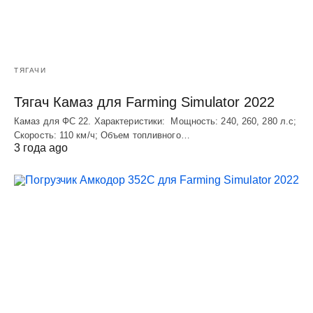
ТЯГАЧИ
Тягач Камаз для Farming Simulator 2022
Камаз для ФС 22. Характеристики: Мощность: 240, 260, 280 л.с;
Скорость: 110 км/ч; Объем топливного…
3 года ago