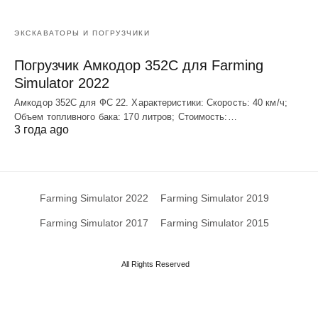
ЭКСКАВАТОРЫ И ПОГРУЗЧИКИ
Погрузчик Амкодор 352С для Farming
Simulator 2022
Амкодор 352С для ФС 22. Характеристики: Скорость: 40 км/ч;
Объем топливного бака: 170 литров; Стоимость:…
3 года ago
Farming Simulator 2022
Farming Simulator 2019
Farming Simulator 2017
Farming Simulator 2015
All Rights Reserved