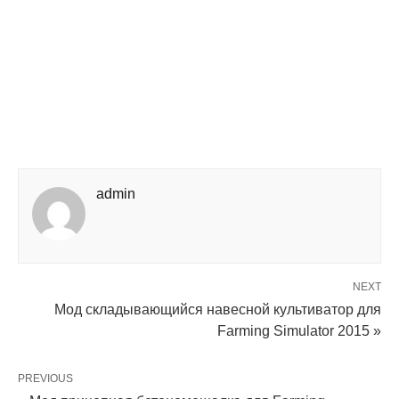
admin
NEXT
Мод складывающийся навесной культиватор для
Farming Simulator 2015 »
PREVIOUS