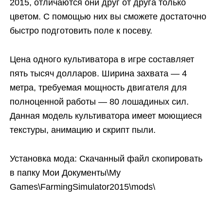
2015, отличаются они друг от друга только
цветом. С помощью них вы сможете достаточно
быстро подготовить поле к посеву.
Цена одного культиватора в игре составляет
пять тысяч долларов. Ширина захвата — 4
метра, требуемая мощность двигателя для
полноценной работы — 80 лошадиных сил.
Данная модель культиватора имеет моющиеся
текстуры, анимацию и скрипт пыли.
Установка мода: Скачанный файл скопировать
в папку Мои Документы\My
Games\FarmingSimulator2015\mods\