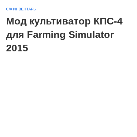
С/Х ИНВЕНТАРЬ
Мод культиватор КПС-4
для Farming Simulator
2015