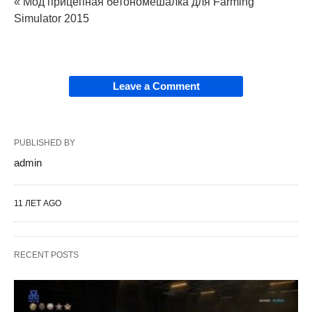
« Мод прицепная бетономешалка для Farming
Simulator 2015
Leave a Comment
PUBLISHED BY
admin
11 ЛЕТ AGO
RECENT POSTS