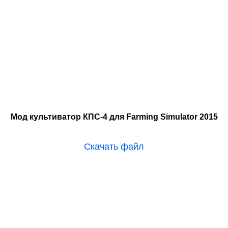
Мод культиватор КПС-4 для Farming Simulator 2015
Скачать файл