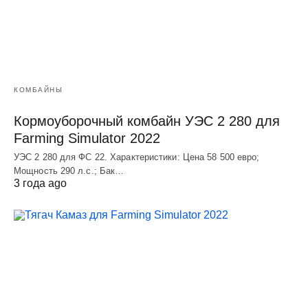
КОМБАЙНЫ
Кормоуборочный комбайн УЭC 2 280 для
Farming Simulator 2022
УЭC 2 280 для ФС 22. Характеристики: Цена 58 500 евро;
Мощность 290 л.с.; Бак…
3 года ago