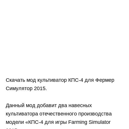
Скачать мод культиватор КПС-4 для Фермер
Симулятор 2015.
Данный мод добавит два навесных
культиватора отечественного производства
модели «КПС-4 для игры Farming Simulator