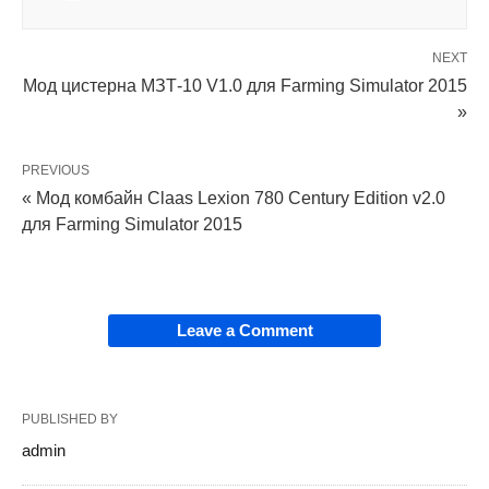
NEXT
Мод цистерна МЗТ-10 V1.0 для Farming Simulator 2015
»
PREVIOUS
« Мод комбайн Claas Lexion 780 Century Edition v2.0
для Farming Simulator 2015
Leave a Comment
PUBLISHED BY
admin