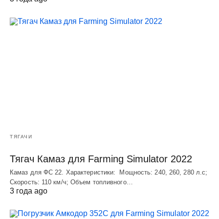
ТЯГАЧИ
Тягач Камаз для Farming Simulator 2022
Камаз для ФС 22. Характеристики: Мощность: 240, 260, 280 л.с;
Скорость: 110 км/ч; Объем топливного…
3 года ago