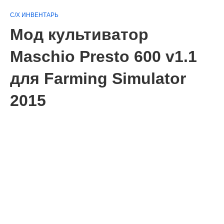
С/Х ИНВЕНТАРЬ
Мод культиватор
Maschio Presto 600 v1.1
для Farming Simulator
2015