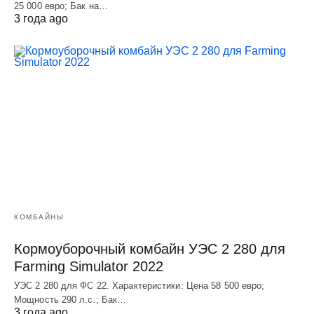
25 000 евро; Бак на…
3 года ago
КОМБАЙНЫ
Кормоуборочный комбайн УЭC 2 280 для
Farming Simulator 2022
УЭC 2 280 для ФС 22. Характеристики: Цена 58 500 евро;
Мощность 290 л.с.; Бак…
3 года ago