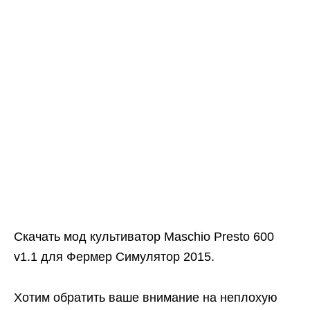
Скачать мод культиватор Maschio Presto 600
v1.1 для Фермер Симулятор 2015.
Хотим обратить ваше внимание на неплохую