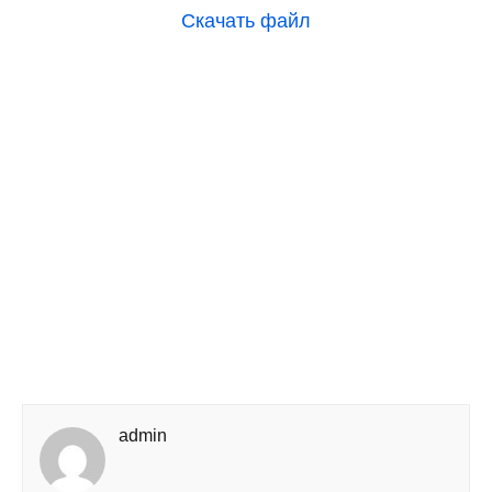
Скачать файл
admin