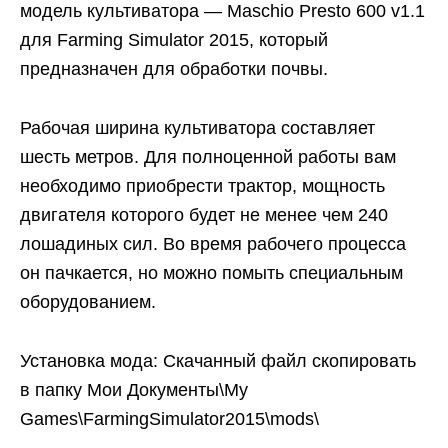
модель культиватора — Maschio Presto 600 v1.1
для Farming Simulator 2015, который
предназначен для обработки почвы.
Рабочая ширина культиватора составляет
шесть метров. Для полноценной работы вам
необходимо приобрести трактор, мощность
двигателя которого будет не менее чем 240
лошадиных сил. Во время рабочего процесса
он пачкается, но можно помыть специальным
оборудованием.
Установка мода: Скачанный файл скопировать
в папку Мои Документы\My
Games\FarmingSimulator2015\mods\