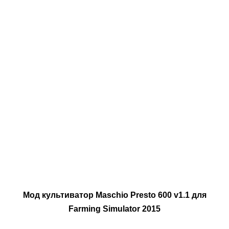
Мод культиватор Maschio Presto 600 v1.1 для
Farming Simulator 2015