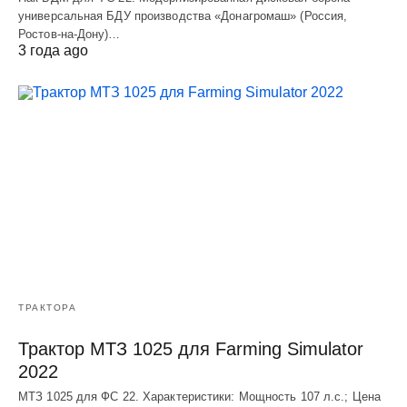
универсальная БДУ производства «Донагромаш» (Россия,
Ростов-на-Дону)…
3 года ago
ТРАКТОРА
Трактор МТЗ 1025 для Farming Simulator
2022
МТЗ 1025 для ФС 22. Характеристики: Мощность 107 л.c.; Цена