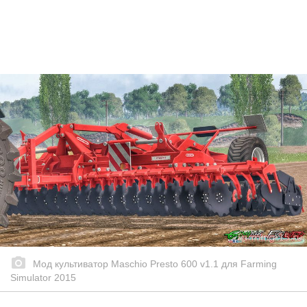
Мод культиватор Maschio Presto 600 v1.1 для Farming
Simulator 2015