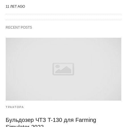
11 ЛЕТ AGO
RECENT POSTS
ТРАКТОРА
Бульдозер ЧТЗ T-130 для Farming
Simulator 2022