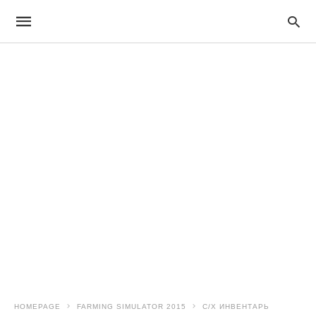
HOMEPAGE
FARMING SIMULATOR 2015
С/Х ИНВЕНТАРЬ