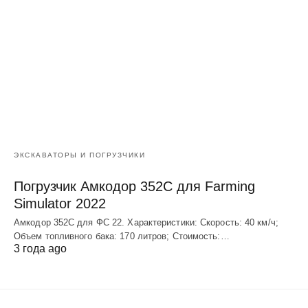
ЭКСКАВАТОРЫ И ПОГРУЗЧИКИ
Погрузчик Амкодор 352С для Farming
Simulator 2022
Амкодор 352С для ФС 22. Характеристики: Скорость: 40 км/ч;
Объем топливного бака: 170 литров; Стоимость:…
3 года ago