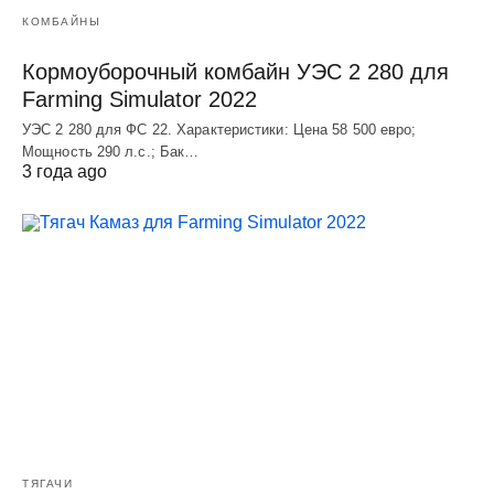
КОМБАЙНЫ
Кормоуборочный комбайн УЭC 2 280 для
Farming Simulator 2022
УЭC 2 280 для ФС 22. Характеристики: Цена 58 500 евро;
Мощность 290 л.с.; Бак…
3 года ago
ТЯГАЧИ