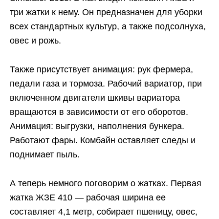
три жатки к нему. Он предназначен для уборки
всех стандартных культур, а также подсолнуха,
овес и рожь.
Также присутствует анимация: рук фермера,
педали газа и тормоза. Рабочий вариатор, при
включенном двигатели шкивы вариатора
вращаются в зависимости от его оборотов.
Анимация: выгрузки, наполнения бункера.
Работают фары. Комбайн оставляет следы и
поднимает пыль.
А теперь немного поговорим о жатках. Первая
жатка ЖЗЕ 410 — рабочая ширина ее
составляет 4,1 метр, собирает пшеницу, овес,