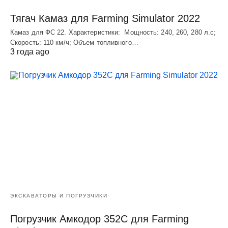
Тягач Камаз для Farming Simulator 2022
Камаз для ФС 22. Характеристики: Мощность: 240, 260, 280 л.с;
Скорость: 110 км/ч; Объем топливного…
3 года ago
ЭКСКАВАТОРЫ И ПОГРУЗЧИКИ
Погрузчик Амкодор 352С для Farming