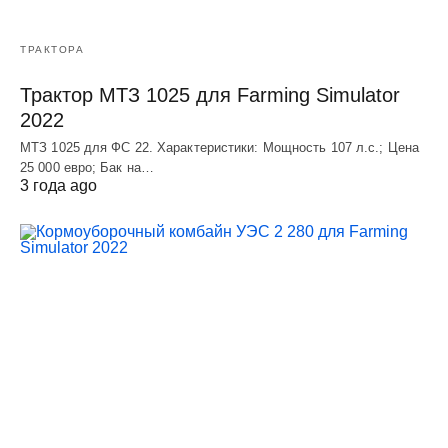
ТРАКТОРА
Трактор МТЗ 1025 для Farming Simulator
2022
МТЗ 1025 для ФС 22. Характеристики: Мощность 107 л.c.; Цена
25 000 евро; Бак на…
3 года ago