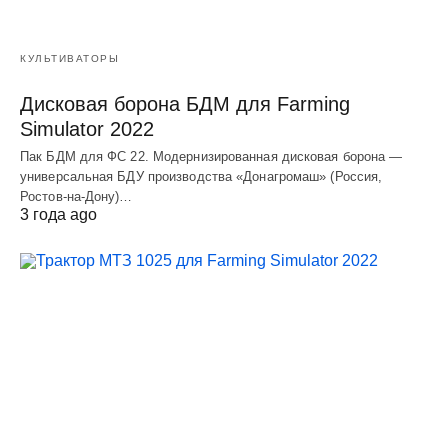
КУЛЬТИВАТОРЫ
Дисковая борона БДМ для Farming
Simulator 2022
Пак БДМ для ФС 22. Модернизированная дисковая борона —
универсальная БДУ производства «Донагромаш» (Россия,
Ростов-на-Дону)…
3 года ago