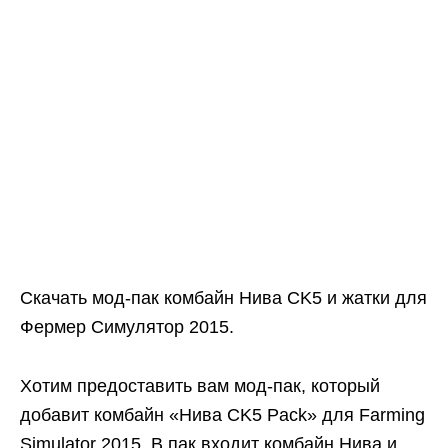
Скачать мод-пак комбайн Нива CK5 и жатки для
Фермер Симулятор 2015.
Хотим предоставить вам мод-пак, который
добавит комбайн «Нива CK5 Pack» для Farming
Simulator 2015. В пак входит комбайн Нива и