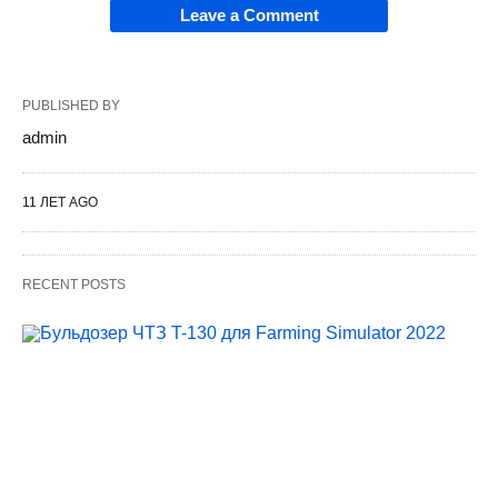
Leave a Comment
PUBLISHED BY
admin
11 ЛЕТ AGO
RECENT POSTS