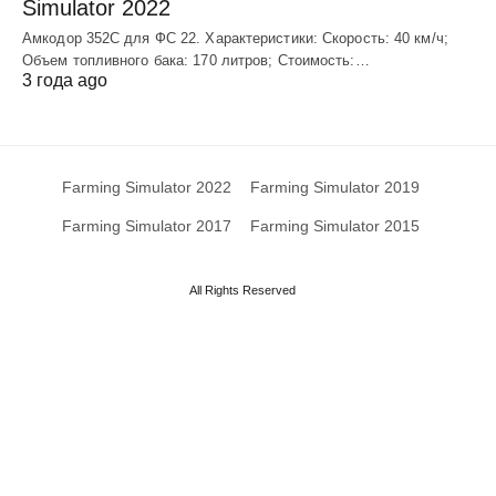
Simulator 2022
Амкодор 352С для ФС 22. Характеристики: Скорость: 40 км/ч;
Объем топливного бака: 170 литров; Стоимость:…
3 года ago
Farming Simulator 2022
Farming Simulator 2019
Farming Simulator 2017
Farming Simulator 2015
All Rights Reserved