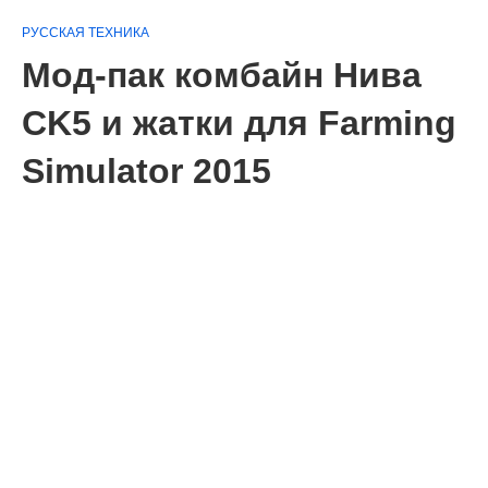
РУССКАЯ ТЕХНИКА
Мод-пак комбайн Нива
CK5 и жатки для Farming
Simulator 2015