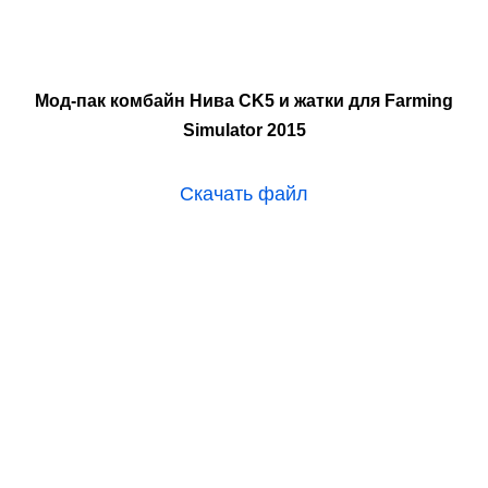
Мод-пак комбайн Нива CK5 и жатки для Farming
Simulator 2015
Скачать файл