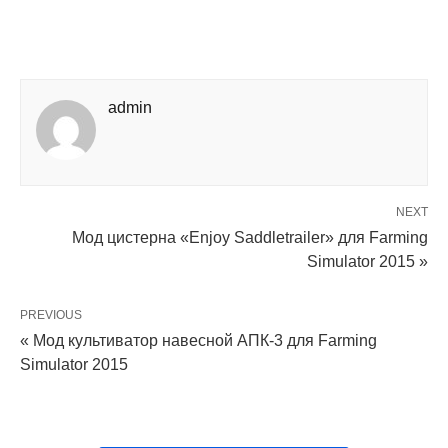
admin
NEXT
Мод цистерна «Enjoy Saddletrailer» для Farming
Simulator 2015 »
PREVIOUS
« Мод культиватор навесной АПК-3 для Farming
Simulator 2015