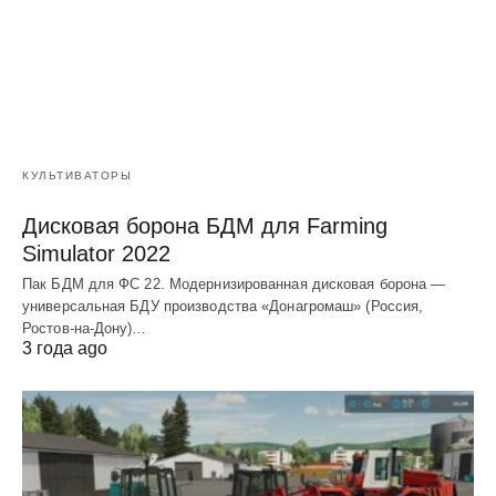
КУЛЬТИВАТОРЫ
Дисковая борона БДМ для Farming
Simulator 2022
Пак БДМ для ФС 22. Модернизированная дисковая борона —
универсальная БДУ производства «Донагромаш» (Россия,
Ростов-на-Дону)…
3 года ago