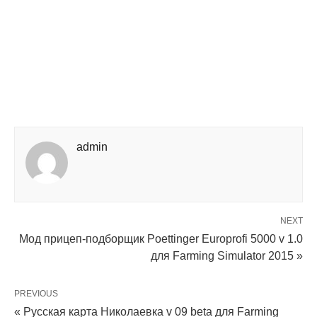
admin
NEXT
Мод прицеп-подборщик Poettinger Europrofi 5000 v 1.0
для Farming Simulator 2015 »
PREVIOUS
« Русская карта Николаевка v 09 beta для Farming