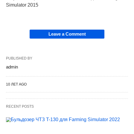
Simulator 2015
Leave a Comment
PUBLISHED BY
admin
10 ЛЕТ AGO
RECENT POSTS