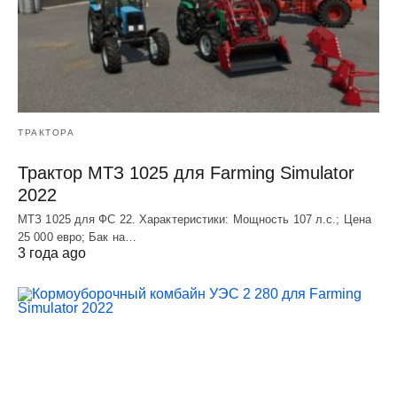
ТРАКТОРА
Трактор МТЗ 1025 для Farming Simulator
2022
МТЗ 1025 для ФС 22. Характеристики: Мощность 107 л.c.; Цена
25 000 евро; Бак на…
3 года ago