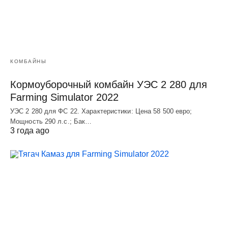
КОМБАЙНЫ
Кормоуборочный комбайн УЭC 2 280 для
Farming Simulator 2022
УЭC 2 280 для ФС 22. Характеристики: Цена 58 500 евро;
Мощность 290 л.с.; Бак…
3 года ago