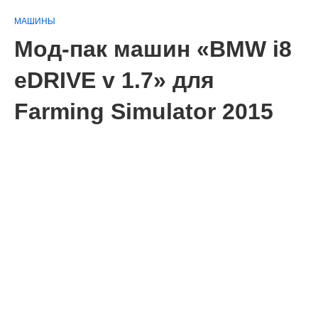
МАШИНЫ
Мод-пак машин «BMW i8
eDRIVE v 1.7» для
Farming Simulator 2015