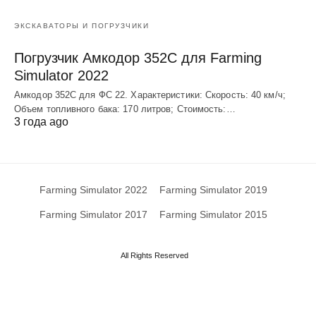
ЭКСКАВАТОРЫ И ПОГРУЗЧИКИ
Погрузчик Амкодор 352С для Farming
Simulator 2022
Амкодор 352С для ФС 22. Характеристики: Скорость: 40 км/ч;
Объем топливного бака: 170 литров; Стоимость:…
3 года ago
Farming Simulator 2022
Farming Simulator 2019
Farming Simulator 2017
Farming Simulator 2015
All Rights Reserved