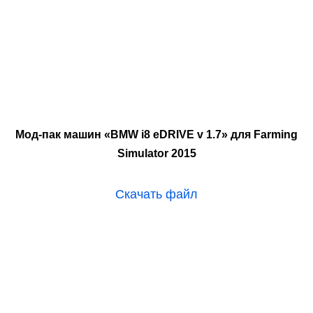
Мод-пак машин «BMW i8 eDRIVE v 1.7» для Farming
Simulator 2015
Скачать файл