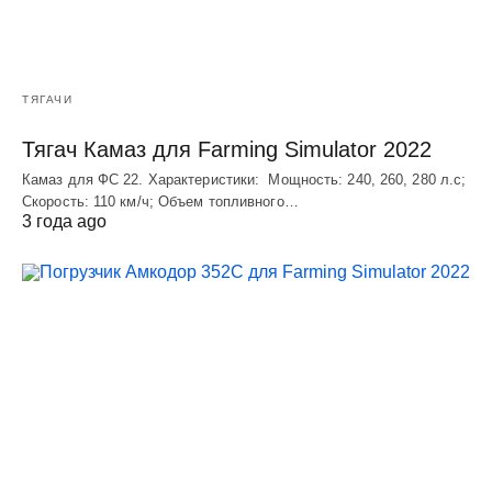
ТЯГАЧИ
Тягач Камаз для Farming Simulator 2022
Камаз для ФС 22. Характеристики: Мощность: 240, 260, 280 л.с;
Скорость: 110 км/ч; Объем топливного…
3 года ago